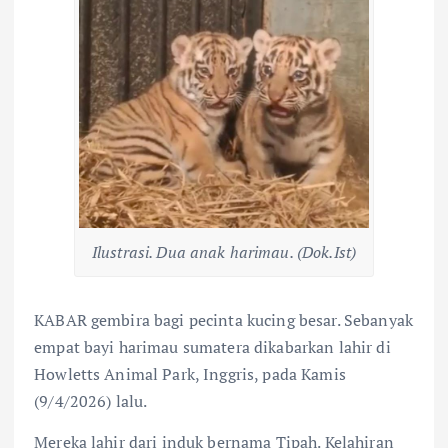
Ilustrasi. Dua anak harimau. (Dok.Ist)
KABAR gembira bagi pecinta kucing besar. Sebanyak
empat bayi harimau sumatera dikabarkan lahir di
Howletts Animal Park, Inggris, pada Kamis
(9/4/2026) lalu.
Mereka lahir dari induk bernama Tipah. Kelahiran