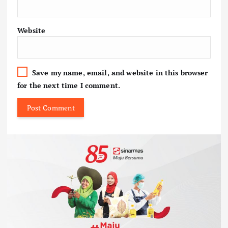
Website
Save my name, email, and website in this browser
for the next time I comment.