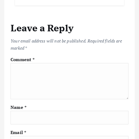
Leave a Reply
Your email address will not be published.
Required fields are
marked
*
Comment
*
Name
*
Email
*