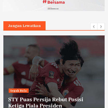
Jangan Lewatkan
Sepak Bola
STY Puas Persija Rebut Posisi
Ketiga Piala Presiden