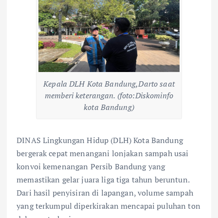
Kepala DLH Kota Bandung,Darto saat
memberi keterangan. (foto:Diskominfo
kota Bandung)
DINAS Lingkungan Hidup (DLH) Kota Bandung
bergerak cepat menangani lonjakan sampah usai
konvoi kemenangan Persib Bandung yang
memastikan gelar juara liga tiga tahun beruntun.
Dari hasil penyisiran di lapangan, volume sampah
yang terkumpul diperkirakan mencapai puluhan ton