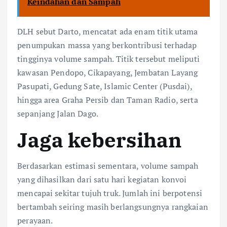
Keindahan dan Sampah
DLH sebut Darto, mencatat ada enam titik utama
penumpukan massa yang berkontribusi terhadap
tingginya volume sampah. Titik tersebut meliputi
kawasan Pendopo, Cikapayang, Jembatan Layang
Pasupati, Gedung Sate, Islamic Center (Pusdai),
hingga area Graha Persib dan Taman Radio, serta
sepanjang Jalan Dago.
Jaga kebersihan
Berdasarkan estimasi sementara, volume sampah
yang dihasilkan dari satu hari kegiatan konvoi
mencapai sekitar tujuh truk. Jumlah ini berpotensi
bertambah seiring masih berlangsungnya rangkaian
perayaan.