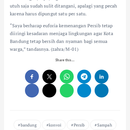
utuh saja sudah sulit ditangani, apalagi yang pecah
karena harus dipungut satu per satu.
“Saya berharap euforia kemenangan Persib tetap
diiringi kesadaran menjaga lingkungan agar Kota
Bandung tetap bersih dan nyaman bagi semua
warga,” tandasnya. (zahra/M-01)
Share this…
bandung
konvoi
Persib
Sampah