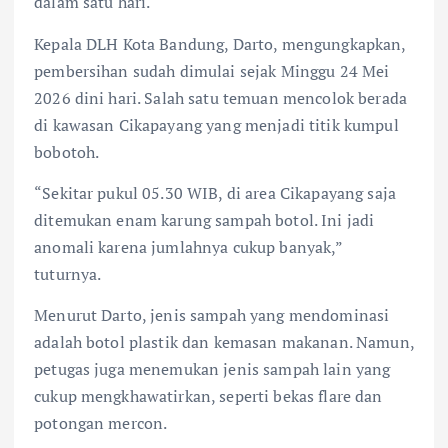
dalam satu hari.
Kepala DLH Kota Bandung, Darto, mengungkapkan,
pembersihan sudah dimulai sejak Minggu 24 Mei
2026 dini hari. Salah satu temuan mencolok berada
di kawasan Cikapayang yang menjadi titik kumpul
bobotoh.
“Sekitar pukul 05.30 WIB, di area Cikapayang saja
ditemukan enam karung sampah botol. Ini jadi
anomali karena jumlahnya cukup banyak,”
tuturnya.
Menurut Darto, jenis sampah yang mendominasi
adalah botol plastik dan kemasan makanan. Namun,
petugas juga menemukan jenis sampah lain yang
cukup mengkhawatirkan, seperti bekas flare dan
potongan mercon.