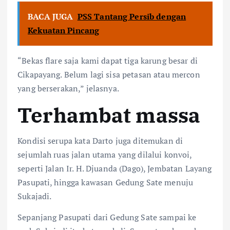
BACA JUGA
PSS Tantang Persib dengan
Kekuatan Pincang
“Bekas flare saja kami dapat tiga karung besar di
Cikapayang. Belum lagi sisa petasan atau mercon
yang berserakan,” jelasnya.
Terhambat massa
Kondisi serupa kata Darto juga ditemukan di
sejumlah ruas jalan utama yang dilalui konvoi,
seperti Jalan Ir. H. Djuanda (Dago), Jembatan Layang
Pasupati, hingga kawasan Gedung Sate menuju
Sukajadi.
Sepanjang Pasupati dari Gedung Sate sampai ke