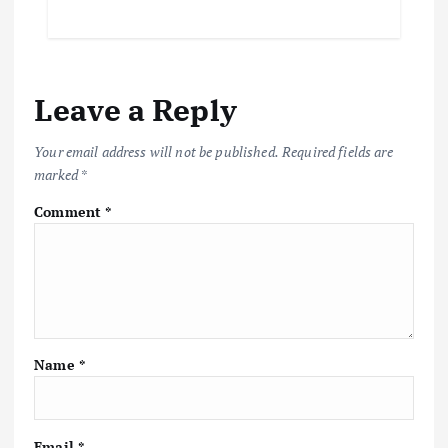
Leave a Reply
Your email address will not be published.
Required fields are
marked
*
Comment
*
Name
*
Email
*