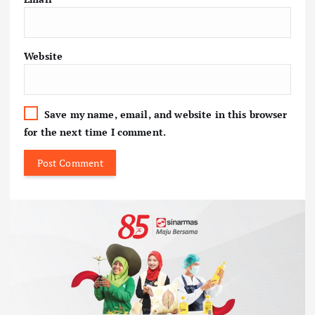
Website
Save my name, email, and website in this browser
for the next time I comment.