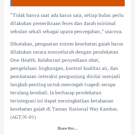
“Tidak hanya saat ada kasus saja, setiap bulan perlu
dilakukan pemeriksaan feses dan darah minimal
sebulan sekali sebagai upaya pencegahan,” ujarnya.
Dikatakan, penguatan sistem kesehatan gajah harus
dilakukan secara menyeluruh dengan pendekatan
One Health. Kolaborasi penyediaan obat,
pengelolaan lingkungan, kontrol kualitas air, dan
pembatasan interaksi pengunjung dinilai menjadi
langkah penting untuk mencegah tragedi serupa
terulang kembali. Ia berharap pendekatan
terintegrasi ini dapat meningkatkan ketahanan
kesehatan gajah di Taman Nasional Way Kambas.
(AGT/N-01)
Share this…