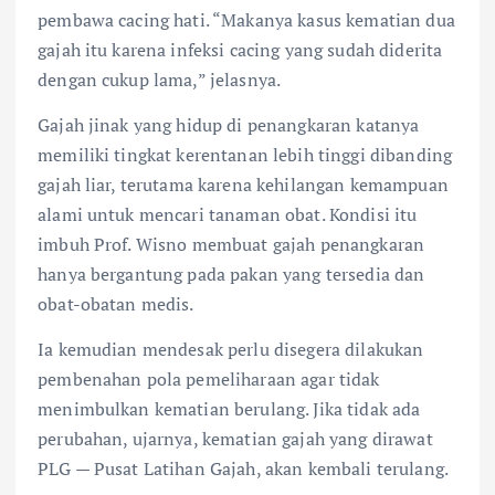
pembawa cacing hati. “Makanya kasus kematian dua
gajah itu karena infeksi cacing yang sudah diderita
dengan cukup lama,” jelasnya.
Gajah jinak yang hidup di penangkaran katanya
memiliki tingkat kerentanan lebih tinggi dibanding
gajah liar, terutama karena kehilangan kemampuan
alami untuk mencari tanaman obat. Kondisi itu
imbuh Prof. Wisno membuat gajah penangkaran
hanya bergantung pada pakan yang tersedia dan
obat-obatan medis.
Ia kemudian mendesak perlu disegera dilakukan
pembenahan pola pemeliharaan agar tidak
menimbulkan kematian berulang. Jika tidak ada
perubahan, ujarnya, kematian gajah yang dirawat
PLG — Pusat Latihan Gajah, akan kembali terulang.