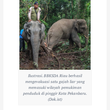
Ilustrasi. BBKSDA Riau berhasil
mengevakuasi satu gajah liar yang
memasuki wilayah pemukiman
penduduk di pinggir Kota Pekanbaru.
(Dok.ist)