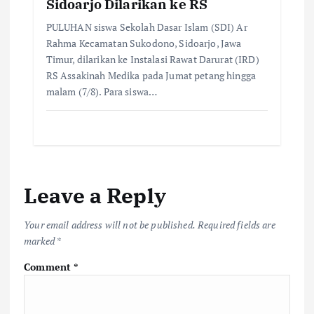
Sidoarjo Dilarikan ke RS
PULUHAN siswa Sekolah Dasar Islam (SDI) Ar
Rahma Kecamatan Sukodono, Sidoarjo, Jawa
Timur, dilarikan ke Instalasi Rawat Darurat (IRD)
RS Assakinah Medika pada Jumat petang hingga
malam (7/8). Para siswa…
Leave a Reply
Your email address will not be published.
Required fields are
marked
*
Comment
*