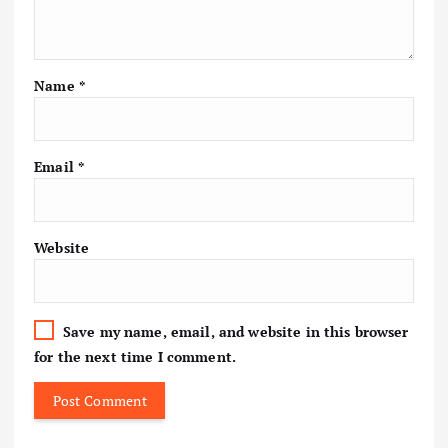
Name
*
Email
*
Website
Save my name, email, and website in this browser
for the next time I comment.