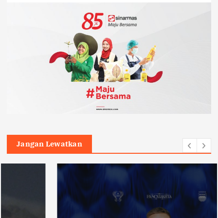
Jangan Lewatkan