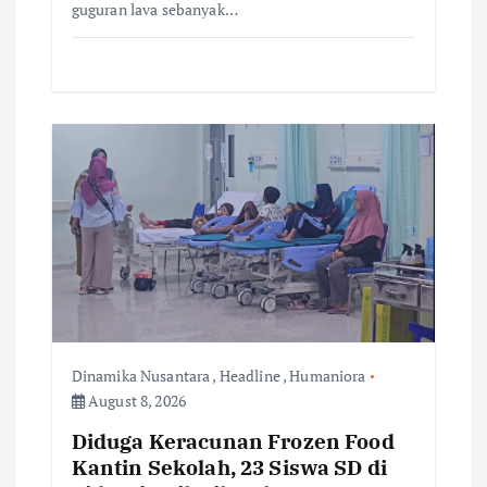
guguran lava sebanyak…
Dinamika Nusantara
,
Headline
,
Humaniora
August 8, 2026
Diduga Keracunan Frozen Food
Kantin Sekolah, 23 Siswa SD di