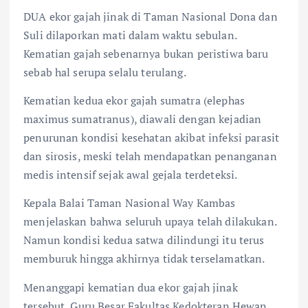
DUA ekor gajah jinak di Taman Nasional Dona dan
Suli dilaporkan mati dalam waktu sebulan.
Kematian gajah sebenarnya bukan peristiwa baru
sebab hal serupa selalu terulang.
Kematian kedua ekor gajah sumatra (elephas
maximus sumatranus), diawali dengan kejadian
penurunan kondisi kesehatan akibat infeksi parasit
dan sirosis, meski telah mendapatkan penanganan
medis intensif sejak awal gejala terdeteksi.
Kepala Balai Taman Nasional Way Kambas
menjelaskan bahwa seluruh upaya telah dilakukan.
Namun kondisi kedua satwa dilindungi itu terus
memburuk hingga akhirnya tidak terselamatkan.
Menanggapi kematian dua ekor gajah jinak
tersebut, Guru Besar Fakultas Kedokteran Hewan