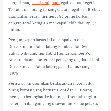
pengiriman
pekerja migran i
legal ke luar negeri.
Tercatat dua orang tersangka asal Tegal dan Brebes
diamankan seusai menjerat 83 orang korban
dengan total kerugian mencapai lebih dari Rp5,2
miliar.
Pengungkapan kasus ini disampaikan oleh
Dirreskrimum Polda Jateng Kombes Pol Dwi
Subagio didampingi Kabid Humas Kombes Pol
Artanto dalam konferensi pers yang digelar di lobi
Ditreskrimsus Polda Jateng pada Kamis siang,
(19/6).
Peristiwa ini diungkap berdasarkan laporan dua
orang korban yang bernama AM dan EKB yang
mengaku berangkat ke luar negeri setelah tergiur
pekerjaan dan gaji yang ditawarkan kedua pelaku.