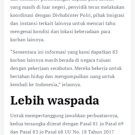
yang masih di luar negeri, penyidik terus melakukan
koordinasi dengan Divhubinter Polri, pihak Imigrasi
dan instansi terkait lainnya untuk mencari tahu
mengenai kondisi dan lokasi keberadaan para
korban lainnya.
“Sementara ini informasi yang kami dapatkan 83
korban lainnya masih berada di negara tujuan
dengan pekerjaan serabutan. Mereka bekerja untuk
bertahan hidup dan mengumpulkan uang untuk
kembali ke Indonesia,” jelasnya.
Lebih waspada
Untuk mempertanggung jawabkan perbuatannya,
kedua tersangka dijerat dengan Pasal 81 jo Pasal 69
dan Pasal 83 jo Pasal 68 UU No. 18 Tahun 2017