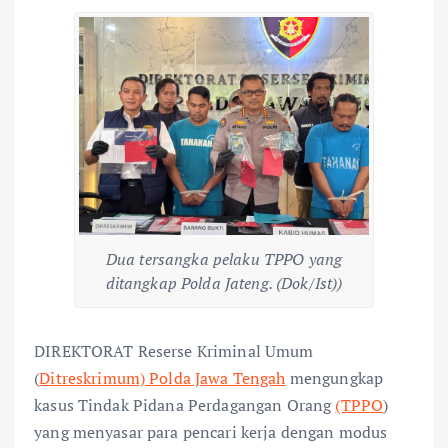
Dua tersangka pelaku TPPO yang
ditangkap Polda Jateng. (Dok/Ist))
DIREKTORAT Reserse Kriminal Umum
(
Ditreskrimum) Polda Jawa Tengah
mengungkap
kasus Tindak Pidana Perdagangan Orang
(TPPO
)
yang menyasar para pencari kerja dengan modus