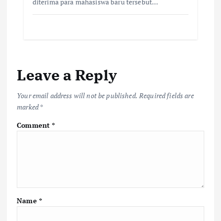
diterima para mahasiswa baru tersebut…
Leave a Reply
Your email address will not be published.
Required fields are
marked
*
Comment
*
Name
*