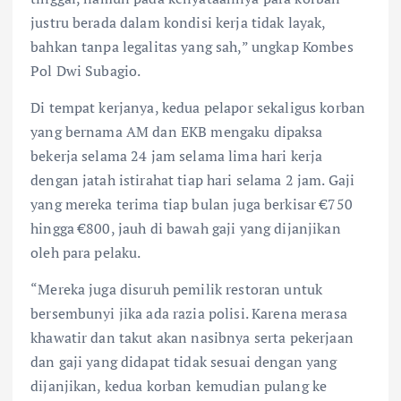
justru berada dalam kondisi kerja tidak layak,
bahkan tanpa legalitas yang sah,” ungkap Kombes
Pol Dwi Subagio.
Di tempat kerjanya, kedua pelapor sekaligus korban
yang bernama AM dan EKB mengaku dipaksa
bekerja selama 24 jam selama lima hari kerja
dengan jatah istirahat tiap hari selama 2 jam. Gaji
yang mereka terima tiap bulan juga berkisar €750
hingga €800, jauh di bawah gaji yang dijanjikan
oleh para pelaku.
“Mereka juga disuruh pemilik restoran untuk
bersembunyi jika ada razia polisi. Karena merasa
khawatir dan takut akan nasibnya serta pekerjaan
dan gaji yang didapat tidak sesuai dengan yang
dijanjikan, kedua korban kemudian pulang ke