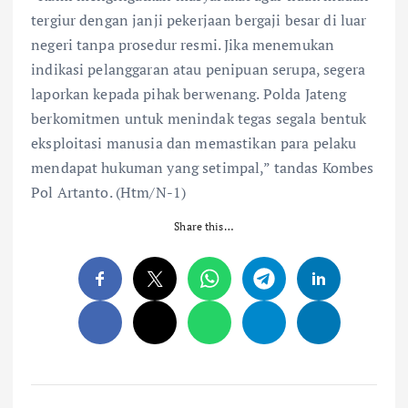
tergiur dengan janji pekerjaan bergaji besar di luar
negeri tanpa prosedur resmi. Jika menemukan
indikasi pelanggaran atau penipuan serupa, segera
laporkan kepada pihak berwenang. Polda Jateng
berkomitmen untuk menindak tegas segala bentuk
eksploitasi manusia dan memastikan para pelaku
mendapat hukuman yang setimpal,” tandas Kombes
Pol Artanto. (Htm/N-1)
Share this…