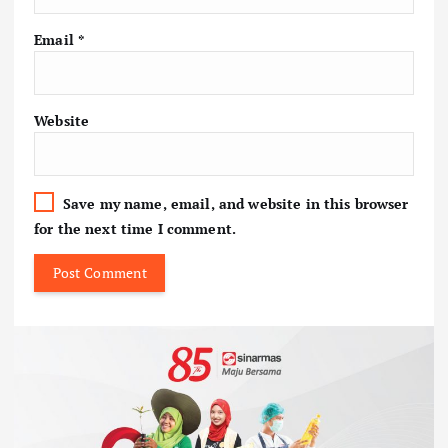
Email
*
Website
Save my name, email, and website in this browser
for the next time I comment.