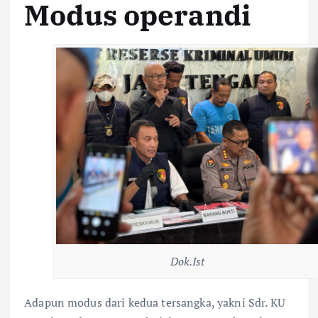
Modus operandi
Dok.Ist
Adapun modus dari kedua tersangka, yakni Sdr. KU