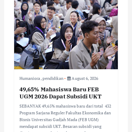
Humaniora
,
pendidikan
August 6, 2026
49,65% Mahasiswa Baru FEB
UGM 2026 Dapat Subsidi UKT
SEBANYAK 49,65% mahasiswa baru dari total 432
Program Sarjana Reguler Fakultas Ekonomika dan
Bisnis Universitas Gadjah Mada (FEB UGM)
mendapat subsidi UKT. Besaran subsidi yang