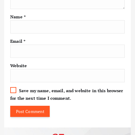
Name
*
Email
*
Website
Save my name, email, and website in this browser
for the next time I comment.