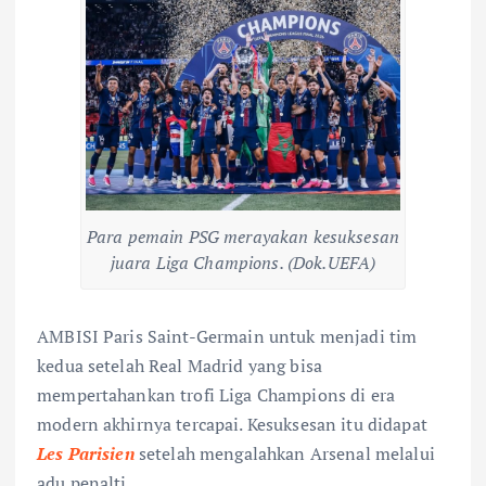
Para pemain PSG merayakan kesuksesan
juara Liga Champions. (Dok.UEFA)
AMBISI Paris Saint-Germain untuk menjadi tim
kedua setelah Real Madrid yang bisa
mempertahankan trofi Liga Champions di era
modern akhirnya tercapai. Kesuksesan itu didapat
Les Parisien
setelah mengalahkan Arsenal melalui
adu penalti