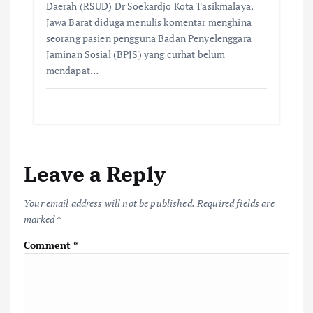
Daerah (RSUD) Dr Soekardjo Kota Tasikmalaya,
Jawa Barat diduga menulis komentar menghina
seorang pasien pengguna Badan Penyelenggara
Jaminan Sosial (BPJS) yang curhat belum
mendapat…
Leave a Reply
Your email address will not be published.
Required fields are
marked
*
Comment
*