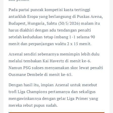
Pada partai puncak kompetisi kasta tertinggi
antarklub Eropa yang berlangsung di Puskas Arena,
Budapest, Hungaria, Sabtu (30/5/2026) malam itu
harus diakhiri dengan adu tendangan penalti
setelah kedudukan tetap imbang 1-1 selama 90
menit dan perpanjangan waktu 2 x 15 menit.
Arsenal sendiri sebenarnya memimpin lebih dulu
melalui tembakan Kai Havertz di menit ke-6.
Namun PSG sukses menyamakan skor lewat penalti
Ousmane Dembele di menit ke-65.
Dengan hasil itu, impian Arsenal untuk merebut
trofi Liga Champions pertamanya dan sekaligus
mengawinkannya dengan gelar Liga Primer yang
mereka rebut pupus sudah.