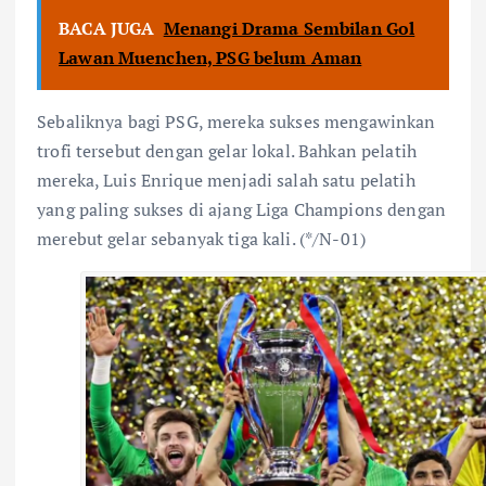
BACA JUGA
Menangi Drama Sembilan Gol
Lawan Muenchen, PSG belum Aman
Sebaliknya bagi PSG, mereka sukses mengawinkan
trofi tersebut dengan gelar lokal. Bahkan pelatih
mereka, Luis Enrique menjadi salah satu pelatih
yang paling sukses di ajang Liga Champions dengan
merebut gelar sebanyak tiga kali. (*/N-01)