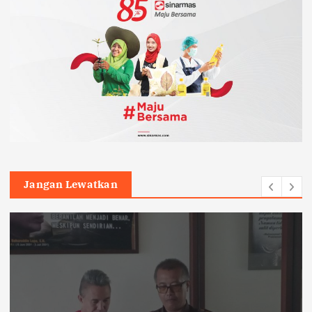
Jangan Lewatkan