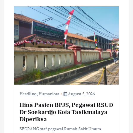
Headline
,
Humaniora
August 5, 2026
Hina Pasien BPJS, Pegawai RSUD
Dr Soekardjo Kota Tasikmalaya
Diperiksa
SEORANG staf pegawai Rumah Sakit Umum