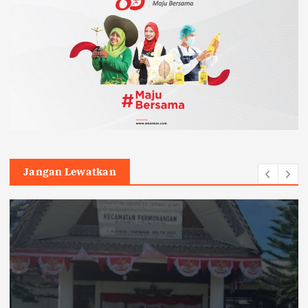
Jangan Lewatkan