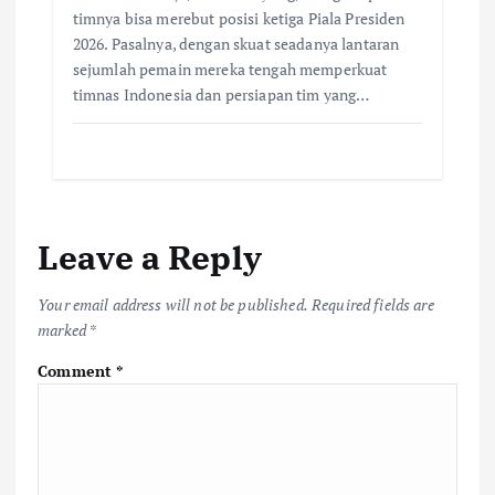
timnya bisa merebut posisi ketiga Piala Presiden
2026. Pasalnya, dengan skuat seadanya lantaran
sejumlah pemain mereka tengah memperkuat
timnas Indonesia dan persiapan tim yang…
Leave a Reply
Your email address will not be published.
Required fields are
marked
*
Comment
*