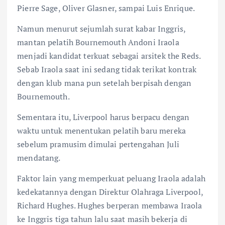
Pierre Sage, Oliver Glasner, sampai Luis Enrique.
Namun menurut sejumlah surat kabar Inggris,
mantan pelatih Bournemouth Andoni Iraola
menjadi kandidat terkuat sebagai arsitek the Reds.
Sebab Iraola saat ini sedang tidak terikat kontrak
dengan klub mana pun setelah berpisah dengan
Bournemouth.
Sementara itu, Liverpool harus berpacu dengan
waktu untuk menentukan pelatih baru mereka
sebelum pramusim dimulai pertengahan Juli
mendatang.
Faktor lain yang memperkuat peluang Iraola adalah
kedekatannya dengan Direktur Olahraga Liverpool,
Richard Hughes. Hughes berperan membawa Iraola
ke Inggris tiga tahun lalu saat masih bekerja di