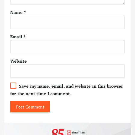
Name
*
Email
*
Website
Save my name, email, and website in this browser
for the next time I comment.