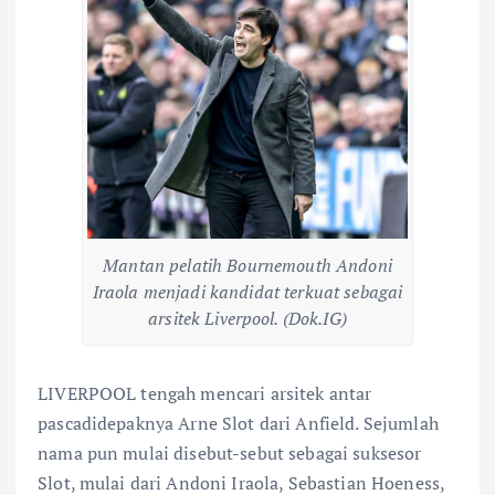
Mantan pelatih Bournemouth Andoni
Iraola menjadi kandidat terkuat sebagai
arsitek Liverpool. (Dok.IG)
LIVERPOOL tengah mencari arsitek antar
pascadidepaknya Arne Slot dari Anfield. Sejumlah
nama pun mulai disebut-sebut sebagai suksesor
Slot, mulai dari Andoni Iraola, Sebastian Hoeness,