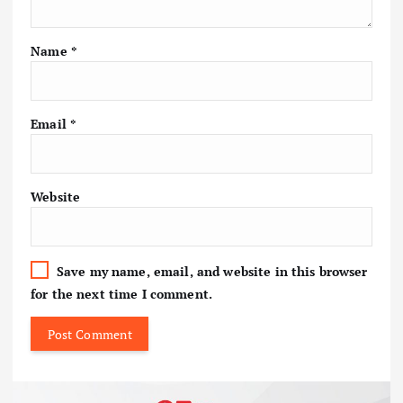
Name
*
Email
*
Website
Save my name, email, and website in this browser
for the next time I comment.