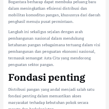
Bogantara berharap dapat membuka peluang baru
dalam meningkatkan efisiensi distribusi dan
mobilitas komoditas pangan, khususnya dari daerah
penghasil menuju pusat permintaan.
Langkah ini sekaligus sejalan dengan arah
pembangunan nasional dalam mendukung
ketahanan pangan sebagaimana tertuang dalam visi
pembangunan dan penguatan ekonomi nasional,
termasuk semangat Asta Cita yang mendorong
penguatan sektor pangan.
Fondasi penting
Distribusi pangan yang andal menjadi salah satu
fondasi penting dalam memastikan akses
masyarakat terhadap kebutuhan pokok secara
merata dan berkelanjutan.