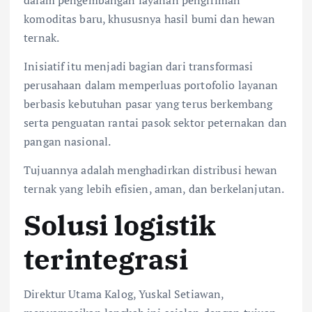
komoditas baru, khususnya hasil bumi dan hewan
ternak.
Inisiatif itu menjadi bagian dari transformasi
perusahaan dalam memperluas portofolio layanan
berbasis kebutuhan pasar yang terus berkembang
serta penguatan rantai pasok sektor peternakan dan
pangan nasional.
Tujuannya adalah menghadirkan distribusi hewan
ternak yang lebih efisien, aman, dan berkelanjutan.
Solusi logistik
terintegrasi
Direktur Utama Kalog, Yuskal Setiawan,