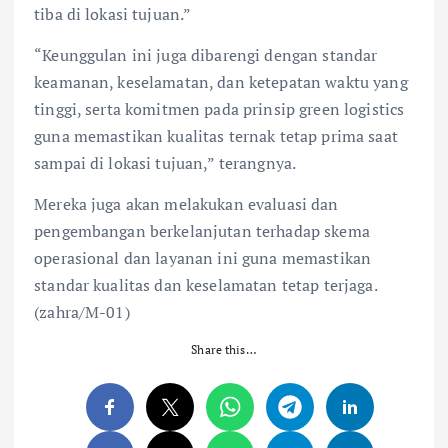
tiba di lokasi tujuan.”
“Keunggulan ini juga dibarengi dengan standar
keamanan, keselamatan, dan ketepatan waktu yang
tinggi, serta komitmen pada prinsip green logistics
guna memastikan kualitas ternak tetap prima saat
sampai di lokasi tujuan,” terangnya.
Mereka juga akan melakukan evaluasi dan
pengembangan berkelanjutan terhadap skema
operasional dan layanan ini guna memastikan
standar kualitas dan keselamatan tetap terjaga.
(zahra/M-01)
Share this…