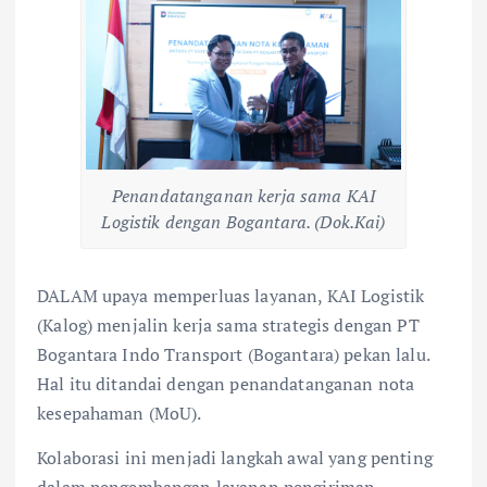
Penandatanganan kerja sama KAI
Logistik dengan Bogantara. (Dok.Kai)
DALAM upaya memperluas layanan, KAI Logistik
(Kalog) menjalin kerja sama strategis dengan PT
Bogantara Indo Transport (Bogantara) pekan lalu.
Hal itu ditandai dengan penandatanganan nota
kesepahaman (MoU).
Kolaborasi ini menjadi langkah awal yang penting
dalam pengembangan layanan pengiriman