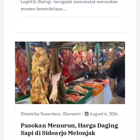
Logistik (Kalog) mengajak masyarakat merayakan
momen kemerdekaan…
Dinamika Nusantara
,
Ekonomi
August 6, 2026
Pasokan Menurun, Harga Daging
Sapi di Sidoarjo Melonjak