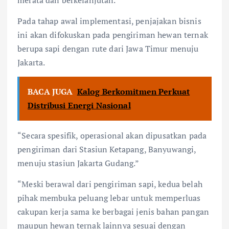
Pada tahap awal implementasi, penjajakan bisnis
ini akan difokuskan pada pengiriman hewan ternak
berupa sapi dengan rute dari Jawa Timur menuju
Jakarta.
BACA JUGA
Kalog Berkomitmen Perkuat
Distribusi Energi Nasional
“Secara spesifik, operasional akan dipusatkan pada
pengiriman dari Stasiun Ketapang, Banyuwangi,
menuju stasiun Jakarta Gudang.”
“Meski berawal dari pengiriman sapi, kedua belah
pihak membuka peluang lebar untuk memperluas
cakupan kerja sama ke berbagai jenis bahan pangan
maupun hewan ternak lainnya sesuai dengan