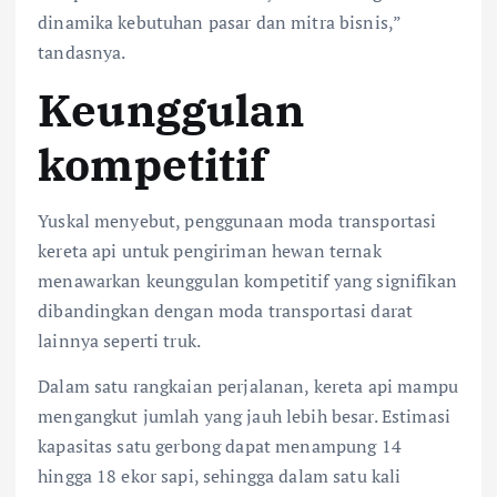
dinamika kebutuhan pasar dan mitra bisnis,”
tandasnya.
Keunggulan
kompetitif
Yuskal menyebut, penggunaan moda transportasi
kereta api untuk pengiriman hewan ternak
menawarkan keunggulan kompetitif yang signifikan
dibandingkan dengan moda transportasi darat
lainnya seperti truk.
Dalam satu rangkaian perjalanan, kereta api mampu
mengangkut jumlah yang jauh lebih besar. Estimasi
kapasitas satu gerbong dapat menampung 14
hingga 18 ekor sapi, sehingga dalam satu kali