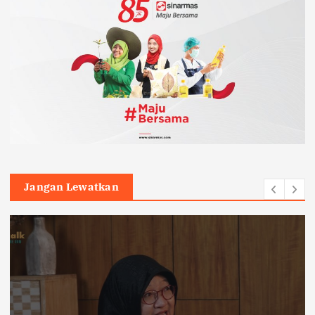
Jangan Lewatkan