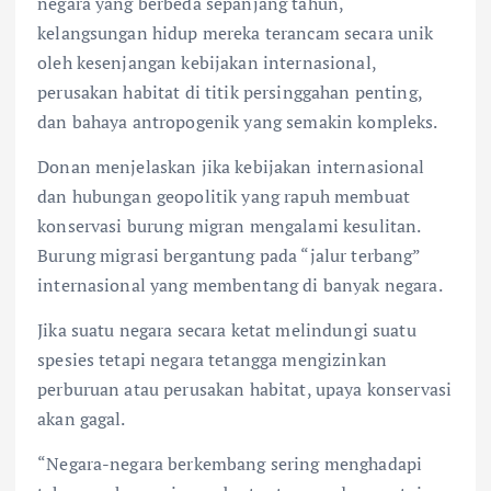
negara yang berbeda sepanjang tahun,
kelangsungan hidup mereka terancam secara unik
oleh kesenjangan kebijakan internasional,
perusakan habitat di titik persinggahan penting,
dan bahaya antropogenik yang semakin kompleks.
Donan menjelaskan jika kebijakan internasional
dan hubungan geopolitik yang rapuh membuat
konservasi burung migran mengalami kesulitan.
Burung migrasi bergantung pada “jalur terbang”
internasional yang membentang di banyak negara.
Jika suatu negara secara ketat melindungi suatu
spesies tetapi negara tetangga mengizinkan
perburuan atau perusakan habitat, upaya konservasi
akan gagal.
“Negara-negara berkembang sering menghadapi