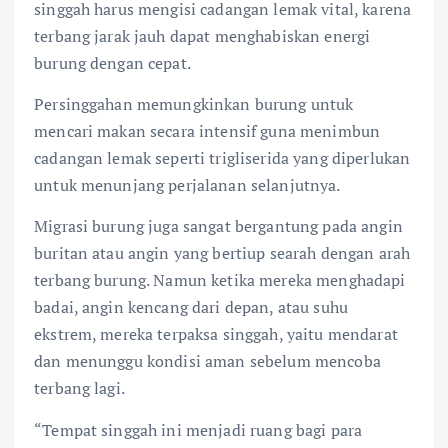
singgah harus mengisi cadangan lemak vital, karena
terbang jarak jauh dapat menghabiskan energi
burung dengan cepat.
Persinggahan memungkinkan burung untuk
mencari makan secara intensif guna menimbun
cadangan lemak seperti trigliserida yang diperlukan
untuk menunjang perjalanan selanjutnya.
Migrasi burung juga sangat bergantung pada angin
buritan atau angin yang bertiup searah dengan arah
terbang burung. Namun ketika mereka menghadapi
badai, angin kencang dari depan, atau suhu
ekstrem, mereka terpaksa singgah, yaitu mendarat
dan menunggu kondisi aman sebelum mencoba
terbang lagi.
“Tempat singgah ini menjadi ruang bagi para