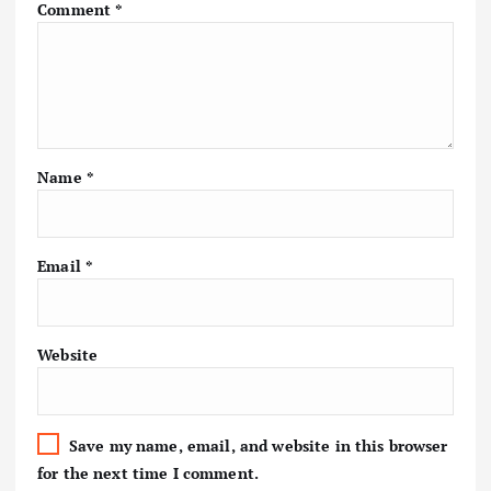
Comment
*
Name
*
Email
*
Website
Save my name, email, and website in this browser
for the next time I comment.