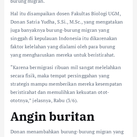
burung migran.
Hal itu disampaikan dosen Fakultas Biologi UGM,
Donan Satria Yudha, S.Si., M.Sc., yang mengatakan
juga banyaknya burung-burung migran yang
singgah di kepulauan Indonesia itu dikarenakan
faktor kelelahan yang dialami oleh para burung
yang mengharuskan mereka untuk beristirahat.
“Karena bermigrasi ribuan mil sangat melelahkan
secara fisik, maka tempat persinggahan yang
strategis mampu memberikan mereka kesempatan
beristirahat dan memulihkan kekuatan otot-
ototnya,” jelasnya, Rabu (3/6).
Angin buritan
Donan menambahkan burung-burung migran yang