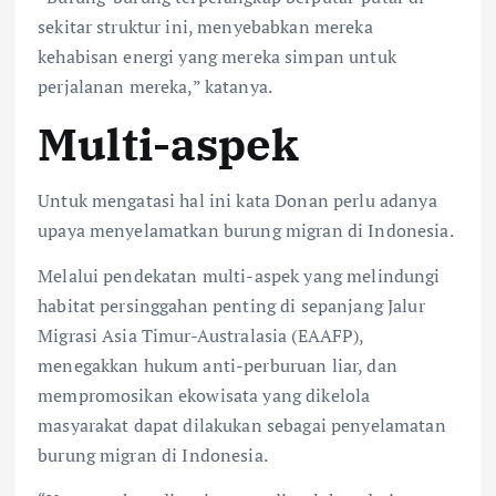
sekitar struktur ini, menyebabkan mereka
kehabisan energi yang mereka simpan untuk
perjalanan mereka,” katanya.
Multi-aspek
Untuk mengatasi hal ini kata Donan perlu adanya
upaya menyelamatkan burung migran di Indonesia.
Melalui pendekatan multi-aspek yang melindungi
habitat persinggahan penting di sepanjang Jalur
Migrasi Asia Timur-Australasia (EAAFP),
menegakkan hukum anti-perburuan liar, dan
mempromosikan ekowisata yang dikelola
masyarakat dapat dilakukan sebagai penyelamatan
burung migran di Indonesia.