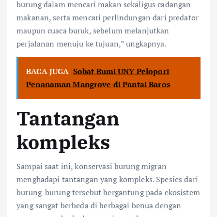
burung dalam mencari makan sekaligus cadangan
makanan, serta mencari perlindungan dari predator
maupun cuaca buruk, sebelum melanjutkan
perjalanan menuju ke tujuan,” ungkapnya.
BACA JUGA
Sobat Bumi UNY Pelopori
Penanaman Mangrove di Pantai Baros
Tantangan
kompleks
Sampai saat ini, konservasi burung migran
menghadapi tantangan yang kompleks. Spesies dari
burung-burung tersebut bergantung pada ekosistem
yang sangat berbeda di berbagai benua dengan