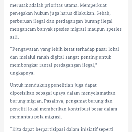
merusak adalah prioritas utama. Memperkuat
penegakan hukum juga harus dilakukan. Sebab,
perburuan ilegal dan perdagangan burung ilegal
mengancam banyak spesies migrasi maupun spesies
asli.
“Pengawasan yang lebih ketat terhadap pasar lokal
dan melalui ranah digital sangat penting untuk
membongkar rantai perdagangan ilegal,”
ungkapnya.
Untuk mendukung penelitian juga dapat
diposisikan sebagai upaya dalam menyelamatkan
burung migran. Pasalnya, pengamat burung dan
peneliti lokal memberikan kontribusi besar dalam
memantau pola migrasi.
“Kita dapat berpartisipasi dalam inisiatif seperti