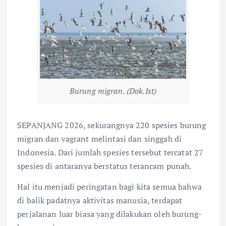
Burung migran. (Dok.Ist)
SEPANJANG 2026, sekurangnya 220 spesies burung
migran dan vagrant melintasi dan singgah di
Indonesia. Dari jumlah spesies tersebut tercatat 27
spesies di antaranya berstatus terancam punah.
Hal itu menjadi peringatan bagi kita semua bahwa
di balik padatnya aktivitas manusia, terdapat
perjalanan luar biasa yang dilakukan oleh burung-