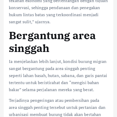
tekanan ekonomi yang bertentangan dengan tujuan
konservasi, sehingga pendanaan dan penegakan
hukum lintas batas yang terkoordinasi menjadi
sangat sulit,” ujarnya.
Bergantung area
singgah
Ia menjelaskan lebih lanjut, kondisi burung migran
sangat bergantung pada area singgah penting
seperti lahan basah, hutan, sabana, dan garis pantai
tertentu untuk beristirahat dan “mengisi bahan
bakar” selama perjalanan mereka yang berat.
Terjadinya pengeringan atau pembersihan pada
area singgah penting tersebut untuk pertanian dan
urbanisasi membuat burung tidak akan bertahan