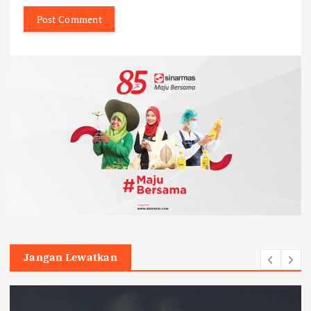
Jangan Lewatkan