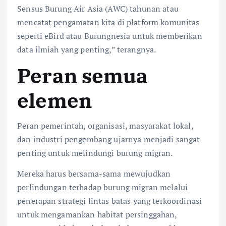
Sensus Burung Air Asia (AWC) tahunan atau
mencatat pengamatan kita di platform komunitas
seperti eBird atau Burungnesia untuk memberikan
data ilmiah yang penting,” terangnya.
Peran semua
elemen
Peran pemerintah, organisasi, masyarakat lokal,
dan industri pengembang ujarnya menjadi sangat
penting untuk melindungi burung migran.
Mereka harus bersama-sama mewujudkan
perlindungan terhadap burung migran melalui
penerapan strategi lintas batas yang terkoordinasi
untuk mengamankan habitat persinggahan,