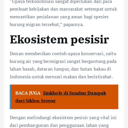
“Upaya terkoordinasi sangat diperlukan dari para
pembuat kebijakan dan masyarakat setempat untuk
memastikan perjalanan yang aman bagi spesies
burung migran tersebut,” paparnya.
Ekosistem pesisir
Donan memberikan contoh upaya konservasi, yaitu
burung air yang bermigrasi sangat bergantung pada
lahan basah, dataran lumpur, dan hutan bakau di
Indonesia untuk mencari makan dan beristirahat.
BACA JUGA
Sinkhole di Sumbar Dampak
dari Siklon Senyar
Dengan melindungi ekosistem pesisir yang vital ini
dari pembangunan dan penggunaan lahan yang