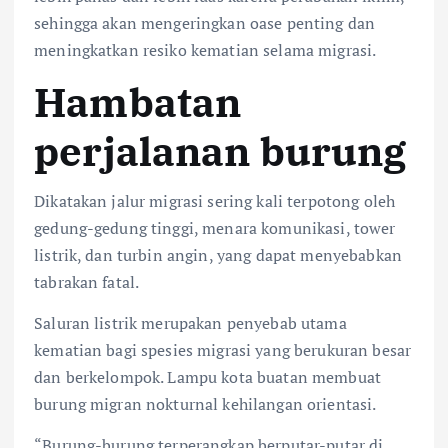
sehingga akan mengeringkan oase penting dan
meningkatkan resiko kematian selama migrasi.
Hambatan
perjalanan burung
Dikatakan jalur migrasi sering kali terpotong oleh
gedung-gedung tinggi, menara komunikasi, tower
listrik, dan turbin angin, yang dapat menyebabkan
tabrakan fatal.
Saluran listrik merupakan penyebab utama
kematian bagi spesies migrasi yang berukuran besar
dan berkelompok. Lampu kota buatan membuat
burung migran nokturnal kehilangan orientasi.
“Burung-burung terperangkap berputar-putar di