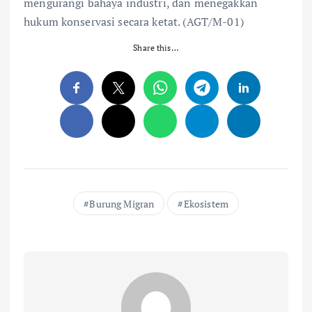
mengurangi bahaya industri, dan menegakkan
hukum konservasi secara ketat. (AGT/M-01)
Share this…
Burung Migran
Ekosistem