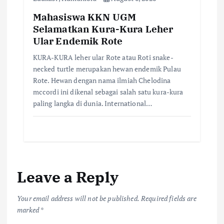
Mahasiswa KKN UGM
Selamatkan Kura-Kura Leher
Ular Endemik Rote
KURA-KURA leher ular Rote atau Roti snake-
necked turtle merupakan hewan endemik Pulau
Rote. Hewan dengan nama ilmiah Chelodina
mccordi ini dikenal sebagai salah satu kura-kura
paling langka di dunia. International…
Leave a Reply
Your email address will not be published.
Required fields are
marked
*