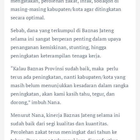
mengatakan, perolehan zakat, infak, sodaqoh di
masing-masing kabupaten/kota agar ditingkatan
secara optimal.
Sebab, dana yang terkumpul di Baznas Jateng
selama ini sangat berperan penting dalam upaya
penanganan kemiskinan, stunting, hingga
peningkatan keterampilan tenaga kerja.
“Kalau Baznas Provinsi sudah baik, maka perlu
terus ada peningkatan, nanti kabupaten/kota yang
masih belum menunjukkan kesadaran dalam rangka
peningkatan, akan kami kasih tahu, tegur, dan
dorong,” imbuh Nana.
Menurut Nana, kinerja Baznas Jateng selama ini
sudah baik dari segi kualitas dan kuantitas.
Perolehan zakat terus meningkat dari tahun ke