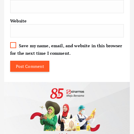
Website
Save my name, email, and website in this browser
for the next time I comment.