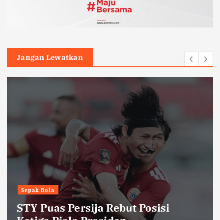
Jangan Lewatkan
Sepak Bola
STY Puas Persija Rebut Posisi