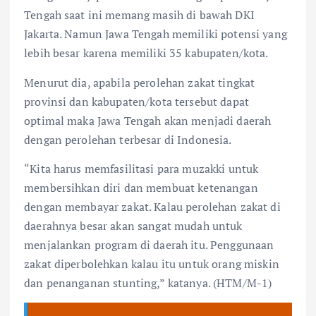
Tengah saat ini memang masih di bawah DKI
Jakarta. Namun Jawa Tengah memiliki potensi yang
lebih besar karena memiliki 35 kabupaten/kota.
Menurut dia, apabila perolehan zakat tingkat
provinsi dan kabupaten/kota tersebut dapat
optimal maka Jawa Tengah akan menjadi daerah
dengan perolehan terbesar di Indonesia.
“Kita harus memfasilitasi para muzakki untuk
membersihkan diri dan membuat ketenangan
dengan membayar zakat. Kalau perolehan zakat di
daerahnya besar akan sangat mudah untuk
menjalankan program di daerah itu. Penggunaan
zakat diperbolehkan kalau itu untuk orang miskin
dan penanganan stunting,” katanya. (HTM/M-1)