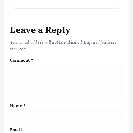
Leave a Reply
Your email address will not be published.
Required fields are
marked
*
Comment
*
Name
*
Email
*