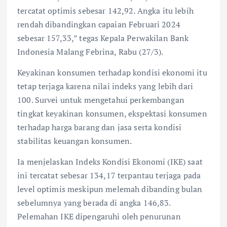
tercatat optimis sebesar 142,92. Angka itu lebih
rendah dibandingkan capaian Februari 2024
sebesar 157,33,” tegas Kepala Perwakilan Bank
Indonesia Malang Febrina, Rabu (27/3).
Keyakinan konsumen terhadap kondisi ekonomi itu
tetap terjaga karena nilai indeks yang lebih dari
100. Survei untuk mengetahui perkembangan
tingkat keyakinan konsumen, ekspektasi konsumen
terhadap harga barang dan jasa serta kondisi
stabilitas keuangan konsumen.
Ia menjelaskan Indeks Kondisi Ekonomi (IKE) saat
ini tercatat sebesar 134,17 terpantau terjaga pada
level optimis meskipun melemah dibanding bulan
sebelumnya yang berada di angka 146,83.
Pelemahan IKE dipengaruhi oleh penurunan