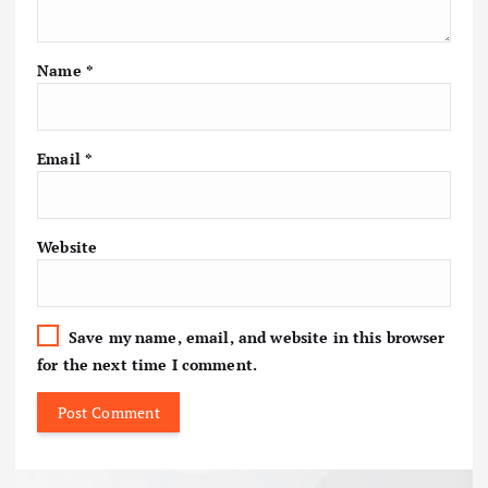
Name
*
Email
*
Website
Save my name, email, and website in this browser
for the next time I comment.