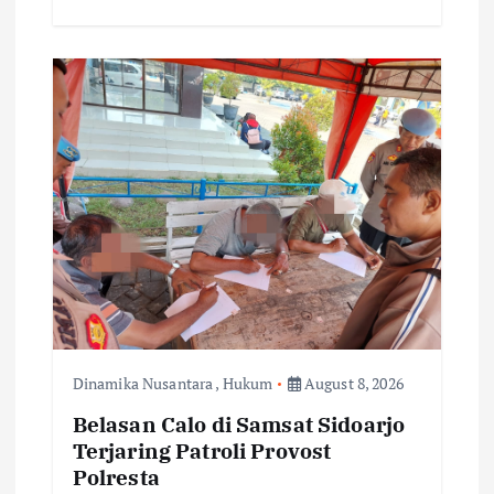
Dinamika Nusantara
,
Hukum
August 8, 2026
Belasan Calo di Samsat Sidoarjo
Terjaring Patroli Provost
Polresta