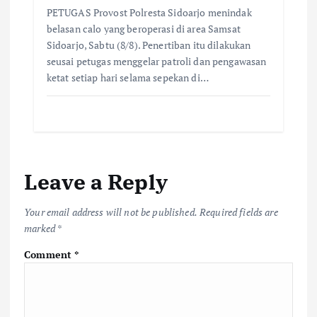
PETUGAS Provost Polresta Sidoarjo menindak
belasan calo yang beroperasi di area Samsat
Sidoarjo, Sabtu (8/8). Penertiban itu dilakukan
seusai petugas menggelar patroli dan pengawasan
ketat setiap hari selama sepekan di…
Leave a Reply
Your email address will not be published.
Required fields are
marked
*
Comment
*