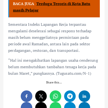
BACA JUGA
Terduga Teroris di Kota Batu
masih Pelajar
Sementara Indeks Lapangan Kerja terpantau
mengalami deselerasi sebagai respons terhadap
masih belum menggeliatnya permintaan pada
periode awal Ramadan, antara lain pada sektor
perdagangan, restoran, dan transportasi.
“Hal ini mengakibatkan lapangan usaha cenderung
belum membutuhkan tambahan tenaga kerja pada
bulan Maret,” pungkasnya. (Tugusatu.com/N-1)
Share this…