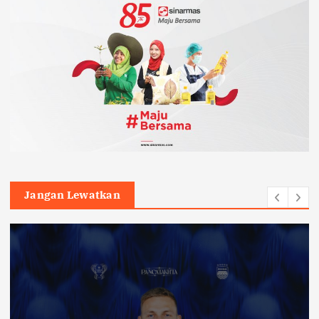
Jangan Lewatkan