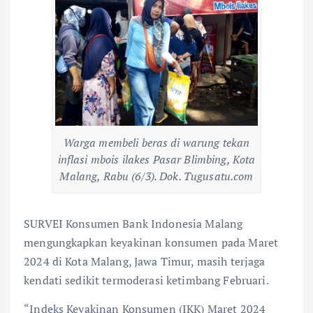
Warga membeli beras di warung tekan
inflasi mbois ilakes Pasar Blimbing, Kota
Malang, Rabu (6/3). Dok. Tugusatu.com
SURVEI Konsumen Bank Indonesia Malang
mengungkapkan keyakinan konsumen pada Maret
2024 di Kota Malang, Jawa Timur, masih terjaga
kendati sedikit termoderasi ketimbang Februari.
“Indeks Keyakinan Konsumen (IKK) Maret 2024