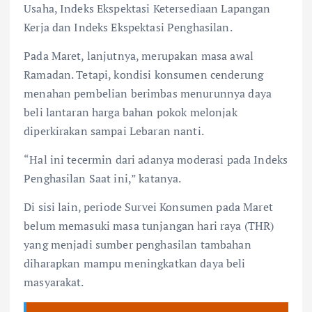
Usaha, Indeks Ekspektasi Ketersediaan Lapangan
Kerja dan Indeks Ekspektasi Penghasilan.
Pada Maret, lanjutnya, merupakan masa awal
Ramadan. Tetapi, kondisi konsumen cenderung
menahan pembelian berimbas menurunnya daya
beli lantaran harga bahan pokok melonjak
diperkirakan sampai Lebaran nanti.
“Hal ini tecermin dari adanya moderasi pada Indeks
Penghasilan Saat ini,” katanya.
Di sisi lain, periode Survei Konsumen pada Maret
belum memasuki masa tunjangan hari raya (THR)
yang menjadi sumber penghasilan tambahan
diharapkan mampu meningkatkan daya beli
masyarakat.