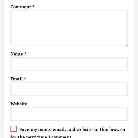
Comment
*
Name
*
Email
*
Website
Save my name, email, and website in this browser
for the next time I comment.