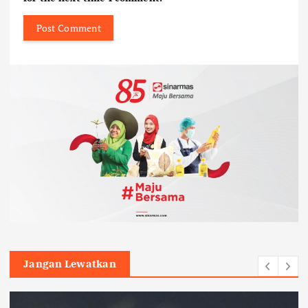
Jangan Lewatkan