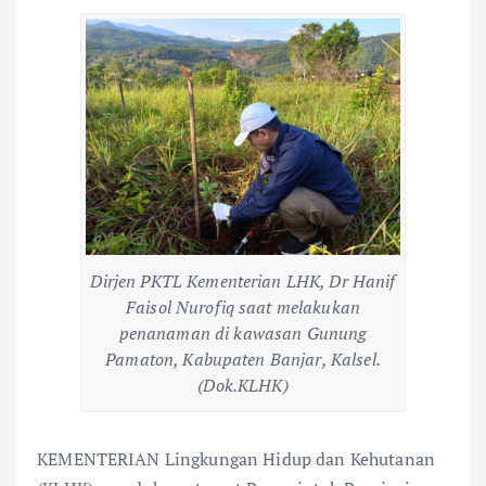
Dirjen PKTL Kementerian LHK, Dr Hanif
Faisol Nurofiq saat melakukan
penanaman di kawasan Gunung
Pamaton, Kabupaten Banjar, Kalsel.
(Dok.KLHK)
KEMENTERIAN Lingkungan Hidup dan Kehutanan