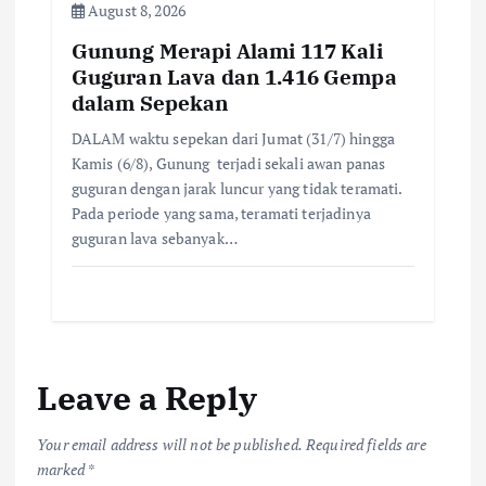
August 8, 2026
Gunung Merapi Alami 117 Kali
Guguran Lava dan 1.416 Gempa
dalam Sepekan
DALAM waktu sepekan dari Jumat (31/7) hingga
Kamis (6/8), Gunung terjadi sekali awan panas
guguran dengan jarak luncur yang tidak teramati.
Pada periode yang sama, teramati terjadinya
guguran lava sebanyak…
Leave a Reply
Your email address will not be published.
Required fields are
marked
*