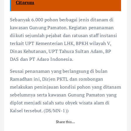
Citarum
Sebanyak 6.000 pohon berbagai jenis ditanam di
kawasan Gunung Pamaton. Kegiatan penanaman
diikuti sejumlah pejabat dan ratusan staff instansi
terkait UPT Kementerian LHK, BPKH wilayah V,
Dinas Kehutanan, UPT Tahura Sultan Adam, BP
DAS dan PT Adaro Indonesia.
Seusai penanaman yang berlangsung di bulan
Ramadhan ini, Dirjen PKTL dan rombongan
melakukan peninjauan kondisi pohon yang ditanam
sebelumnya serta kawasan Gunung Pamaton yang
diplot menjadi salah satu obyek wisata alam di
Kalsel tersebut. (DS/MN-1))
Share this…