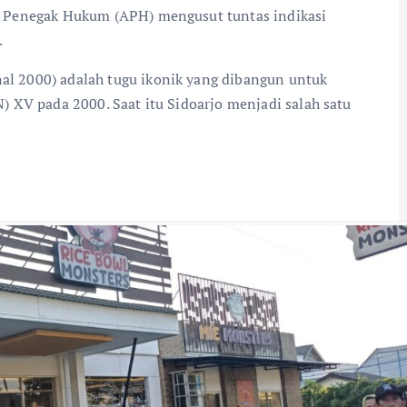
t Penegak Hukum (APH) mengusut tuntas indikasi
.
 2000) adalah tugu ikonik yang dibangun untuk
 XV pada 2000. Saat itu Sidoarjo menjadi salah satu