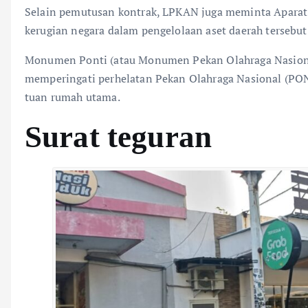
​Selain pemutusan kontrak, LPKAN juga meminta Apara
kerugian negara dalam pengelolaan aset daerah tersebut
Monumen Ponti (atau Monumen Pekan Olahraga Nasional
memperingati perhelatan Pekan Olahraga Nasional (PON)
tuan rumah utama.
Surat teguran