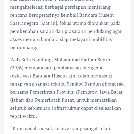
mengakselerasi berbagai persiapan menjelang
rencana beroperasinya kembali Bandara Husein
Sastranegara. Saat ini, fokus utama diarahkan pada
pembenahan sarana dan prasarana pendukung agar
akses menuju bandara siap melayani mobilitas
penumpang.
Wali Kota Bandung, Muhammad Farhan Senin
(29/6) menyatakan, pembahasan mengenai
reaktivasi Bandara Husein kini telah memasuki
tahap yang sangat teknis. Pemkot Bandung bergerak
bersama Pemerintah Provinsi (Pemprov) Jawa Barat
(Jabar) dan Pemerintah Pusat, untuk memastikan
seluruh kebutuhan infrastruktur dapat diselesaikan
tepat waktu.
“Kami sudah masuk ke level yang sangat teknis.