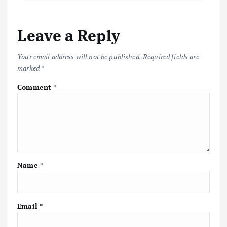
Leave a Reply
Your email address will not be published.
Required fields are
marked
*
Comment
*
Name
*
Email
*