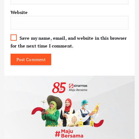
Website
Save my name, email, and website in this browser
for the next time I comment.