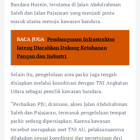
Bandara Husein, terutama di Jalan Abdulrahman
Saleh dan Jalan Pajajaran yang menjadi pintu
masuk utama menuju kawasan bandara.
BACA JUGA
Pembangunan Infrastruktur
Jateng Diarahkan Dukung Ketahanan
Pangan dan Industri
Selain itu, pengelolaan area parkir juga tengah
disiapkan melalui koordinasi dengan TNI Angkatan
Udara sebagai pemilik kawasan bandara.
“Perbaikan PJU, drainase, akses Jalan Abdulrahman
Saleh dan Pajajaran, termasuk pengelolaan tempat
parkir sedang dipersiapkan. Karena kawasan
tersebut merupakan aset TNI AU, pelaksanaannya
dilakukan sesuai koordinasi dan persetujuan dari