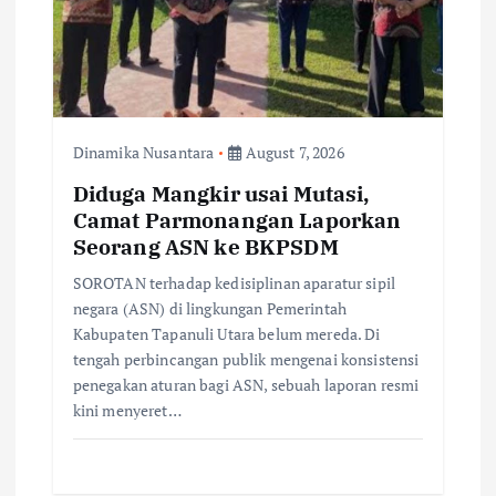
Dinamika Nusantara
August 7, 2026
Diduga Mangkir usai Mutasi,
Camat Parmonangan Laporkan
Seorang ASN ke BKPSDM
SOROTAN terhadap kedisiplinan aparatur sipil
negara (ASN) di lingkungan Pemerintah
Kabupaten Tapanuli Utara belum mereda. Di
tengah perbincangan publik mengenai konsistensi
penegakan aturan bagi ASN, sebuah laporan resmi
kini menyeret…