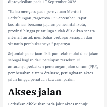
diproyeksikan pada 17 September 2026.
“Kalau mengacu pada pernyataan Menteri
Perhubungan, targetnya 17 September. Rapat
koordinasi bersama jajaran pemerintah kota,
provinsi hingga pusat juga sudah dilakukan secara
intensif untuk membahas berbagai kesiapan dan
skenario pembukaannya,” paparnya.
Sejumlah pekerjaan fisik pun telah mulai dikerjakan
sebagai bagian dari persiapan tersebut. Di
antaranya perbaikan penerangan jalan umum (PJU),
pembenahan sistem drainase, peningkatan akses
jalan hingga penataan kawasan parkir.
Akses jalan
Perbaikan difokuskan pada jalur akses menuju