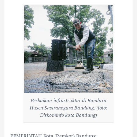
Perbaikan infrastruktur di Bandara
Husen Sastranegara Bandung. (foto:
Diskominfo kota Bandung)
PEMERINTAH Kota (Pemkot) Bandung