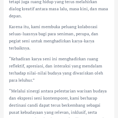
tetapi juga ruang hidup yang terus melahirkan
dialog kreatif antara masa lalu, masa kini, dan masa
depan.
Karena itu, kami membuka peluang kolaborasi
seluas-luasnya bagi para seniman, perupa, dan
pegiat seni untuk menghadirkan karya-karya
terbaiknya.
“Kehadiran karya seni ini menghadirkan ruang
reflektif, apresiasi, dan interaksi yang mendalam
terhadap nilai-nilai budaya yang diwariskan oleh
para leluhur.”
“Melalui sinergi antara pelestarian warisan budaya
dan ekspresi seni kontemporer, kami berharap
destinasi candi dapat terus berkembang sebagai
pusat kebudayaan yang relevan, inklusif, serta