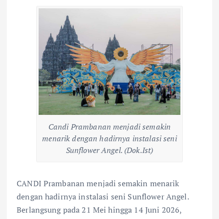
Candi Prambanan menjadi semakin
menarik dengan hadirnya instalasi seni
Sunflower Angel. (Dok.Ist)
CANDI Prambanan menjadi semakin menarik
dengan hadirnya instalasi seni Sunflower Angel.
Berlangsung pada 21 Mei hingga 14 Juni 2026,