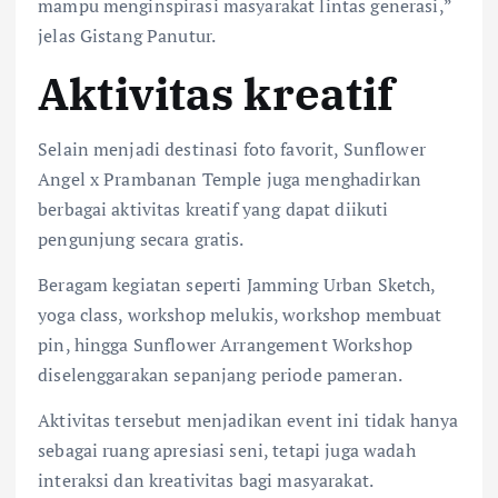
mampu menginspirasi masyarakat lintas generasi,”
jelas Gistang Panutur.
Aktivitas kreatif
Selain menjadi destinasi foto favorit, Sunflower
Angel x Prambanan Temple juga menghadirkan
berbagai aktivitas kreatif yang dapat diikuti
pengunjung secara gratis.
Beragam kegiatan seperti Jamming Urban Sketch,
yoga class, workshop melukis, workshop membuat
pin, hingga Sunflower Arrangement Workshop
diselenggarakan sepanjang periode pameran.
Aktivitas tersebut menjadikan event ini tidak hanya
sebagai ruang apresiasi seni, tetapi juga wadah
interaksi dan kreativitas bagi masyarakat.