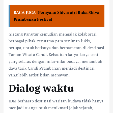
BACA JUGA
Perayaan Shivaratri Buka Shiva
Prambanan Festival
Gistang Panutur kemudian mengajak kolaborasi
berbagai pihak, terutama para seniman lukis,
perupa, untuk berkarya dan berpameran di destinasi
Taman Wisata Candi. Kehadiran karya-karya seni
yang selaras dengan nilai-nilai budaya, menambah
daya tarik Candi Prambanan menjadi destinasi
yang lebih artistik dan menawan.
Dialog waktu
IDM berharap destinasi warisan budaya tidak hanya
menjadi ruang untuk menikmati jejak sejarah,