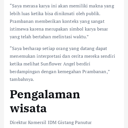
“Saya merasa karya ini akan memiliki makna yang
lebih luas ketika bisa dinikmati oleh publik.
Prambanan memberikan konteks yang sangat
istimewa karena merupakan simbol karya besar
yang telah bertahan melintasi waktu.”
“Saya berharap setiap orang yang datang dapat
menemukan interpretasi dan cerita mereka sendiri
ketika melihat Sunflower Angel berdiri
berdampingan dengan kemegahan Prambanan,”
tambahnya.
Pengalaman
wisata
Direktur Komersil IDM Gistang Panutur