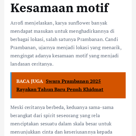
Kesamaan motif
Arrofi menjelaskan, karya sunflower banyak
mendapat masukan untuk menghadirkannya di
berbagai lokasi, salah satunya Prambanan. Candi
Prambanan, ujarnya menjadi lokasi yang menarik,
mengingat adanya kesamaan motif yang menjadi
landasan ceritanya.
BACA JUGA
Swara Prambanan 2025
Rayakan Tahun Baru Penuh Khidmat
Meski ceritanya berbeda, keduanya sama-sama
berangkat dari spirit seseorang yang rela
menciptakan sesuatu dalam skala besar untuk
menunjukkan cinta dan keseriusannya kepada