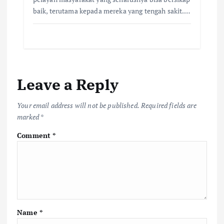
baik, terutama kepada mereka yang tengah sakit.…
Leave a Reply
Your email address will not be published.
Required fields are
marked
*
Comment
*
Name
*