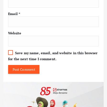
Email
*
Website
Save my name, email, and website in this browser
for the next time I comment.