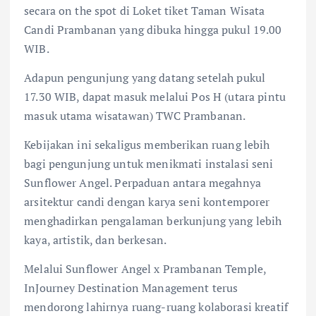
secara on the spot di Loket tiket Taman Wisata
Candi Prambanan yang dibuka hingga pukul 19.00
WIB.
Adapun pengunjung yang datang setelah pukul
17.30 WIB, dapat masuk melalui Pos H (utara pintu
masuk utama wisatawan) TWC Prambanan.
Kebijakan ini sekaligus memberikan ruang lebih
bagi pengunjung untuk menikmati instalasi seni
Sunflower Angel. Perpaduan antara megahnya
arsitektur candi dengan karya seni kontemporer
menghadirkan pengalaman berkunjung yang lebih
kaya, artistik, dan berkesan.
Melalui Sunflower Angel x Prambanan Temple,
InJourney Destination Management terus
mendorong lahirnya ruang-ruang kolaborasi kreatif