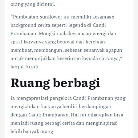
orang yang dicintai.
“Pembuatan sunflower ini memiliki kesamaan
background cerita seperti legenda di Candi
Prambanan. Mungkin ada kesamaan energi dan
spirit karyanya yang berawal dari kerelaan
membuat, membangun, sebesar, sebanyak apapun
untuk menunjukkan keseriusan kepada cintanya,”
lanjut Arrofi.
Ruang berbagi
Ia mengapresiasi pengelola Candi Prambanan yang
mengizinkan karyanya berdiri berdampingan
dengan Candi Prambanan. Hal ini diharapkan bisa
menjadi ruang berbagi cerita dan menginspirasi
lebih banyak orang.