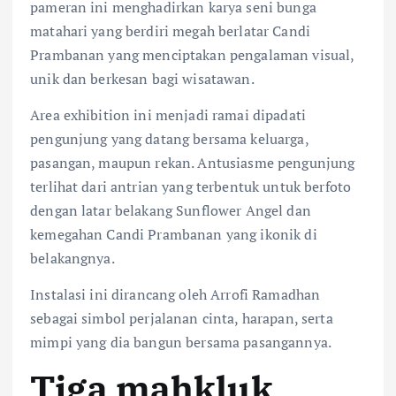
pameran ini menghadirkan karya seni bunga
matahari yang berdiri megah berlatar Candi
Prambanan yang menciptakan pengalaman visual,
unik dan berkesan bagi wisatawan.
Area exhibition ini menjadi ramai dipadati
pengunjung yang datang bersama keluarga,
pasangan, maupun rekan. Antusiasme pengunjung
terlihat dari antrian yang terbentuk untuk berfoto
dengan latar belakang Sunflower Angel dan
kemegahan Candi Prambanan yang ikonik di
belakangnya.
Instalasi ini dirancang oleh Arrofi Ramadhan
sebagai simbol perjalanan cinta, harapan, serta
mimpi yang dia bangun bersama pasangannya.
Tiga mahkluk