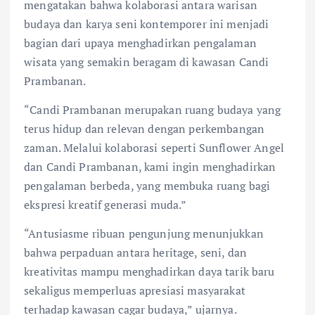
mengatakan bahwa kolaborasi antara warisan
budaya dan karya seni kontemporer ini menjadi
bagian dari upaya menghadirkan pengalaman
wisata yang semakin beragam di kawasan Candi
Prambanan.
“Candi Prambanan merupakan ruang budaya yang
terus hidup dan relevan dengan perkembangan
zaman. Melalui kolaborasi seperti Sunflower Angel
dan Candi Prambanan, kami ingin menghadirkan
pengalaman berbeda, yang membuka ruang bagi
ekspresi kreatif generasi muda.”
“Antusiasme ribuan pengunjung menunjukkan
bahwa perpaduan antara heritage, seni, dan
kreativitas mampu menghadirkan daya tarik baru
sekaligus memperluas apresiasi masyarakat
terhadap kawasan cagar budaya,” ujarnya.