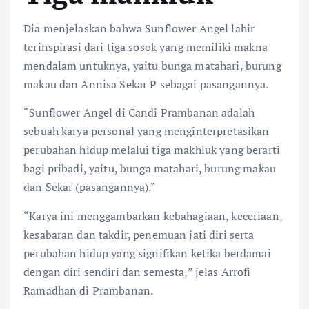
Dia menjelaskan bahwa Sunflower Angel lahir
terinspirasi dari tiga sosok yang memiliki makna
mendalam untuknya, yaitu bunga matahari, burung
makau dan Annisa Sekar P sebagai pasangannya.
“Sunflower Angel di Candi Prambanan adalah
sebuah karya personal yang menginterpretasikan
perubahan hidup melalui tiga makhluk yang berarti
bagi pribadi, yaitu, bunga matahari, burung makau
dan Sekar (pasangannya).”
“Karya ini menggambarkan kebahagiaan, keceriaan,
kesabaran dan takdir, penemuan jati diri serta
perubahan hidup yang signifikan ketika berdamai
dengan diri sendiri dan semesta,” jelas Arrofi
Ramadhan di Prambanan.