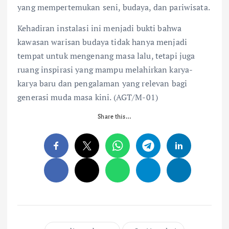
yang mempertemukan seni, budaya, dan pariwisata.
Kehadiran instalasi ini menjadi bukti bahwa
kawasan warisan budaya tidak hanya menjadi
tempat untuk mengenang masa lalu, tetapi juga
ruang inspirasi yang mampu melahirkan karya-
karya baru dan pengalaman yang relevan bagi
generasi muda masa kini. (AGT/M-01)
Share this…