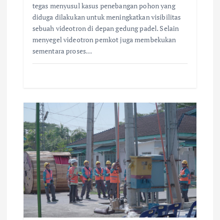
tegas menyusul kasus penebangan pohon yang
diduga dilakukan untuk meningkatkan visibilitas
sebuah videotron di depan gedung padel. Selain
menyegel videotron pemkot juga membekukan
sementara proses…