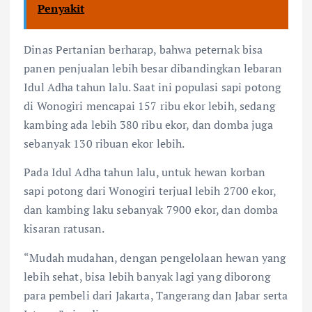
Penyakit
Dinas Pertanian berharap, bahwa peternak bisa
panen penjualan lebih besar dibandingkan lebaran
Idul Adha tahun lalu. Saat ini populasi sapi potong
di Wonogiri mencapai 157 ribu ekor lebih, sedang
kambing ada lebih 380 ribu ekor, dan domba juga
sebanyak 130 ribuan ekor lebih.
Pada Idul Adha tahun lalu, untuk hewan korban
sapi potong dari Wonogiri terjual lebih 2700 ekor,
dan kambing laku sebanyak 7900 ekor, dan domba
kisaran ratusan.
“Mudah mudahan, dengan pengelolaan hewan yang
lebih sehat, bisa lebih banyak lagi yang diborong
para pembeli dari Jakarta, Tangerang dan Jabar serta