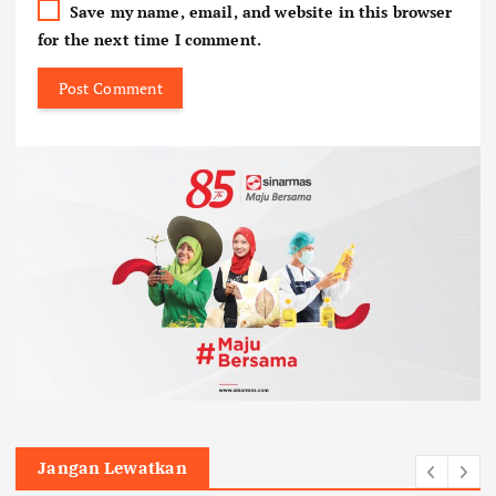
Save my name, email, and website in this browser
for the next time I comment.
Jangan Lewatkan