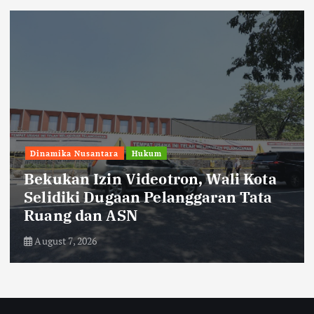
Dinamika Nusantara
Hukum
Bekukan Izin Videotron, Wali Kota
Selidiki Dugaan Pelanggaran Tata
Ruang dan ASN
August 7, 2026