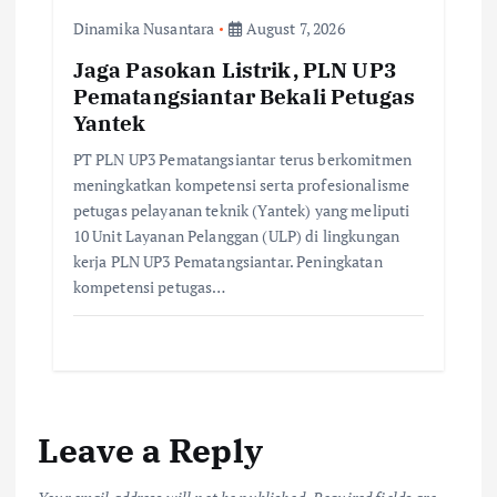
Dinamika Nusantara
August 7, 2026
Jaga Pasokan Listrik, PLN UP3
Pematangsiantar Bekali Petugas
Yantek
PT PLN UP3 Pematangsiantar terus berkomitmen
meningkatkan kompetensi serta profesionalisme
petugas pelayanan teknik (Yantek) yang meliputi
10 Unit Layanan Pelanggan (ULP) di lingkungan
kerja PLN UP3 Pematangsiantar. Peningkatan
kompetensi petugas…
Leave a Reply