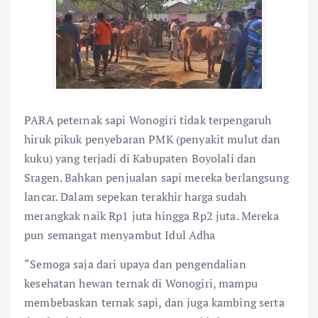
PARA peternak sapi Wonogiri tidak terpengaruh
hiruk pikuk penyebaran PMK (penyakit mulut dan
kuku) yang terjadi di Kabupaten Boyolali dan
Sragen. Bahkan penjualan sapi mereka berlangsung
lancar. Dalam sepekan terakhir harga sudah
merangkak naik Rp1 juta hingga Rp2 juta. Mereka
pun semangat menyambut Idul Adha
“Semoga saja dari upaya dan pengendalian
kesehatan hewan ternak di Wonogiri, mampu
membebaskan ternak sapi, dan juga kambing serta