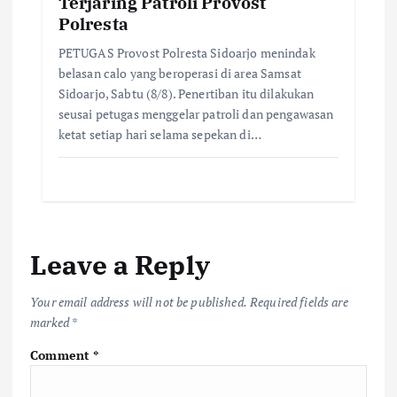
Terjaring Patroli Provost
Polresta
PETUGAS Provost Polresta Sidoarjo menindak
belasan calo yang beroperasi di area Samsat
Sidoarjo, Sabtu (8/8). Penertiban itu dilakukan
seusai petugas menggelar patroli dan pengawasan
ketat setiap hari selama sepekan di…
Leave a Reply
Your email address will not be published.
Required fields are
marked
*
Comment
*