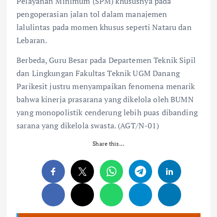
Pelayanan Minimum (SPM) khususnya pada
pengoperasian jalan tol dalam manajemen
lalulintas pada momen khusus seperti Nataru dan
Lebaran.
Berbeda, Guru Besar pada Departemen Teknik Sipil
dan Lingkungan Fakultas Teknik UGM Danang
Parikesit justru menyampaikan fenomena menarik
bahwa kinerja prasarana yang dikelola oleh BUMN
yang monopolistik cenderung lebih puas dibanding
sarana yang dikelola swasta. (AGT/N-01)
Share this…