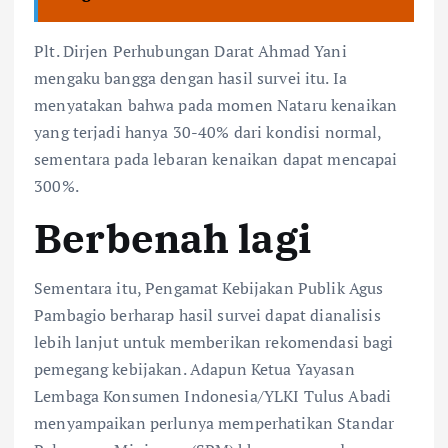
Plt. Dirjen Perhubungan Darat Ahmad Yani
mengaku bangga dengan hasil survei itu. Ia
menyatakan bahwa pada momen Nataru kenaikan
yang terjadi hanya 30-40% dari kondisi normal,
sementara pada lebaran kenaikan dapat mencapai
300%.
Berbenah lagi
Sementara itu, Pengamat Kebijakan Publik Agus
Pambagio berharap hasil survei dapat dianalisis
lebih lanjut untuk memberikan rekomendasi bagi
pemegang kebijakan. Adapun Ketua Yayasan
Lembaga Konsumen Indonesia/YLKI Tulus Abadi
menyampaikan perlunya memperhatikan Standar