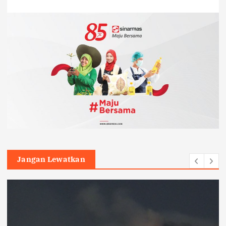
Jangan Lewatkan