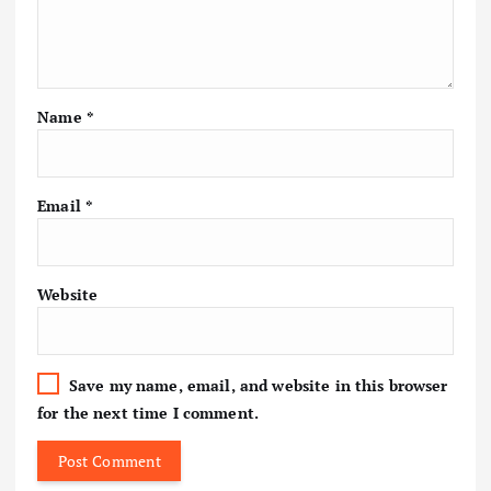
Name
*
Email
*
Website
Save my name, email, and website in this browser
for the next time I comment.