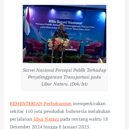
Survei Nasional Persepsi Publik Terhadap
Penyelenggaraan Transportasi pada
Libur Nataru. (Dok/Ist)
KEMENTERIAN Perhubungan
memperkirakan
sekitar 110 juta penduduk Indonesia melakukan
perjalanan
libur Nataru
pada rentang waktu 18
Desember 2024 hingga 8 Januari 2025.