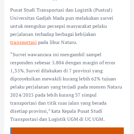
Pusat Studi Transportasi dan Logistik (Pustral)
Universitas Gadjah Mada pun melakukan survei
untuk mengukur persepsi masyarakat pelaku
perjalanan terhadap berbagai kebijakan
transportasi
pada libur Nataru.
“Survei wawancara ini mengambil sampel
responden sebesar 5.804 dengan margin of error
1,35%. Survei dilakukan di 7 provinsi yang
diproyeksikan mewakili kurang lebih 62% tujuan
pelaku perjalanan yang terjadi pada momen Nataru
2024/2025 pada lebih kurang 37 simpul
transportasi dan titik ruas jalan yang berada
disetiap provinsi,” kata Kepala Pusat Studi
Transportasi dan Logistik UGM di UC UGM.