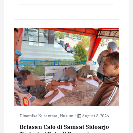
Dinamika Nusantara
,
Hukum
August 8, 2026
Belasan Calo di Samsat Sidoarjo