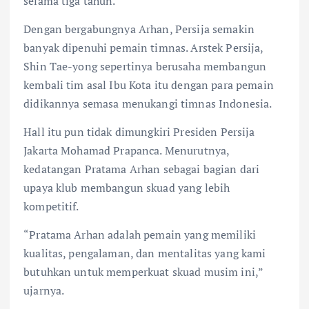
selama tiga tahun.
Dengan bergabungnya Arhan, Persija semakin
banyak dipenuhi pemain timnas. Arstek Persija,
Shin Tae-yong sepertinya berusaha membangun
kembali tim asal Ibu Kota itu dengan para pemain
didikannya semasa menukangi timnas Indonesia.
Hall itu pun tidak dimungkiri Presiden Persija
Jakarta Mohamad Prapanca. Menurutnya,
kedatangan Pratama Arhan sebagai bagian dari
upaya klub membangun skuad yang lebih
kompetitif.
“Pratama Arhan adalah pemain yang memiliki
kualitas, pengalaman, dan mentalitas yang kami
butuhkan untuk memperkuat skuad musim ini,”
ujarnya.