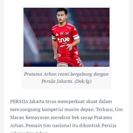
Pratama Arhan resmi bergabung dengan
Persija Jakarta. (Dok/Ig)
PERSIJA Jakarta terus memperkuat skuat dalam
menyongsong kompetisi musim depan. Terbaru, tim
Macan Kemayoran merekrut bek sayap Pratama
Arhan. Pemain tim nasional itu dikontrak Persija