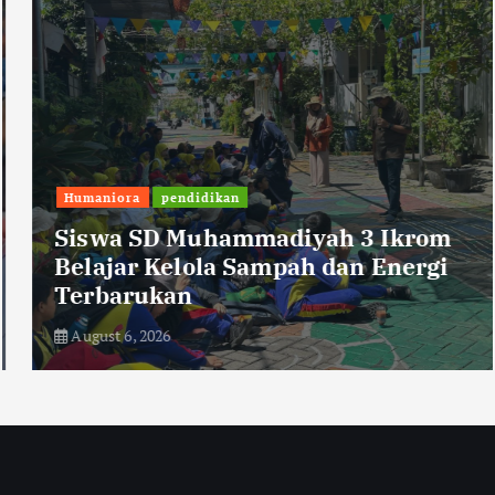
Humaniora
pendidikan
Siswa SD Muhammadiyah 3 Ikrom
Belajar Kelola Sampah dan Energi
Terbarukan
August 6, 2026