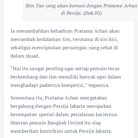
Shin Tae-yong akan bereuni dengan Pratama Arhan
di Persija. (Dok/IG)
Ia menambahkan kehadiran Pratama Arhan akan
menambah kedalaman tim, terutama di sisi kiri,
sekaligus menciptakan persaingan yang sehat di
dalam skuad.
“Hal itu sangat penting agar setiap pemain terus
berkembang dan tim memiliki banyak opsi dalam
menghadapi padatnya kompetisi,” tegasnya.
Sementara itu, Pratama Arhan mengatakan
bergabung dengan Persija Jakarta merupakan
kesempatan spesial dalam perjalanan kariernya.
Mantan pemain Bangkok United itu siap
memberikan kontribusi untuk Persija Jakarta.