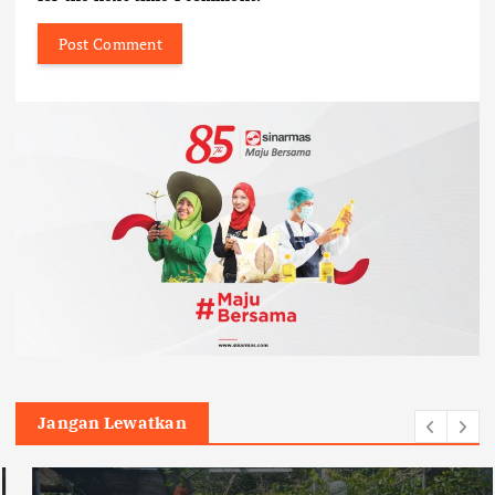
Jangan Lewatkan