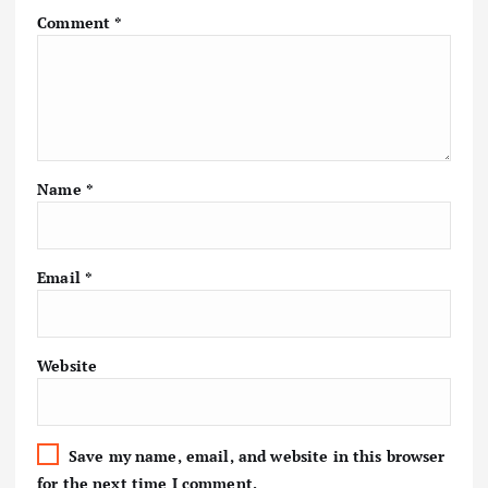
Comment
*
Name
*
Email
*
Website
Save my name, email, and website in this browser
for the next time I comment.