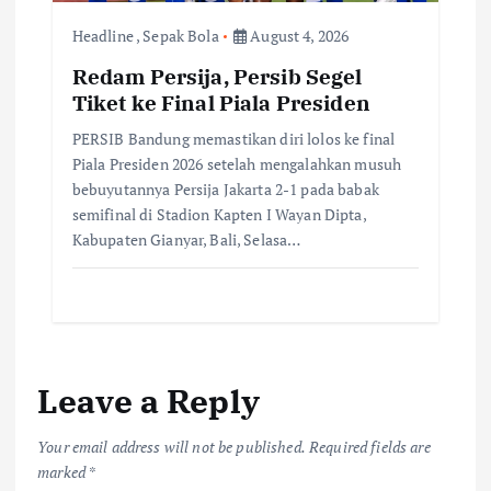
Headline
,
Sepak Bola
August 4, 2026
Redam Persija, Persib Segel
Tiket ke Final Piala Presiden
PERSIB Bandung memastikan diri lolos ke final
Piala Presiden 2026 setelah mengalahkan musuh
bebuyutannya Persija Jakarta 2-1 pada babak
semifinal di Stadion Kapten I Wayan Dipta,
Kabupaten Gianyar, Bali, Selasa…
Leave a Reply
Your email address will not be published.
Required fields are
marked
*