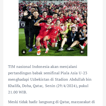
TIM nasional Indonesia akan menjalani
pertandingan babak semifinal Piala Asia U-23
menghadapi Uzbekistan di Stadion Abdullah bin
Khalifa, Doha, Qatar, Senin (29/4/2024), pukul
21.00 WIB.
Meski tidak hadir langsung di Qatar, masyarakat di