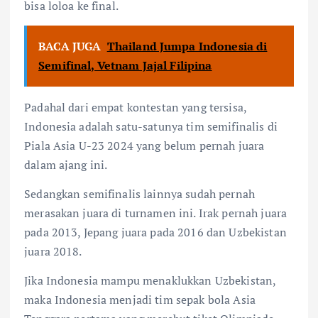
bisa loloa ke final.
BACA JUGA
Thailand Jumpa Indonesia di
Semifinal, Vetnam Jajal Filipina
Padahal dari empat kontestan yang tersisa,
Indonesia adalah satu-satunya tim semifinalis di
Piala Asia U-23 2024 yang belum pernah juara
dalam ajang ini.
Sedangkan semifinalis lainnya sudah pernah
merasakan juara di turnamen ini. Irak pernah juara
pada 2013, Jepang juara pada 2016 dan Uzbekistan
juara 2018.
Jika Indonesia mampu menaklukkan Uzbekistan,
maka Indonesia menjadi tim sepak bola Asia