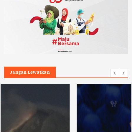
Jangan Lewatkan