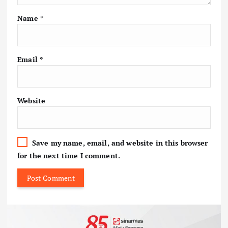
Name
*
Email
*
Website
Save my name, email, and website in this browser
for the next time I comment.