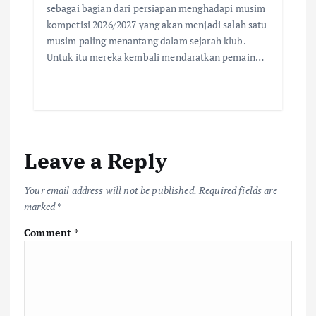
sebagai bagian dari persiapan menghadapi musim
kompetisi 2026/2027 yang akan menjadi salah satu
musim paling menantang dalam sejarah klub.
Untuk itu mereka kembali mendaratkan pemain…
Leave a Reply
Your email address will not be published.
Required fields are
marked
*
Comment
*