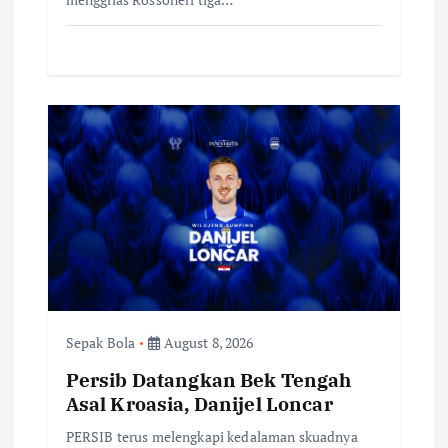
Sepak Bola
August 8, 2026
Persib Datangkan Bek Tengah
Asal Kroasia, Danijel Loncar
PERSIB terus melengkapi kedalaman skuadnya