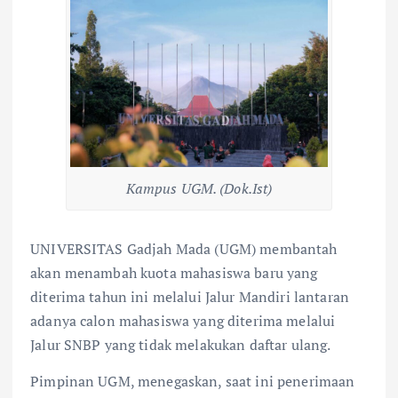
Kampus UGM. (Dok.Ist)
UNIVERSITAS Gadjah Mada (UGM) membantah
akan menambah kuota mahasiswa baru yang
diterima tahun ini melalui Jalur Mandiri lantaran
adanya calon mahasiswa yang diterima melalui
Jalur SNBP yang tidak melakukan daftar ulang.
Pimpinan UGM, menegaskan, saat ini penerimaan