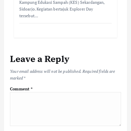
Kampung Edukasi Sampah (KES) Sekardangan,
Sidoarjo. ​Kegiatan bertajuk Explorer Day
tersebut…
Leave a Reply
Your email address will not be published.
Required fields are
marked
*
Comment
*