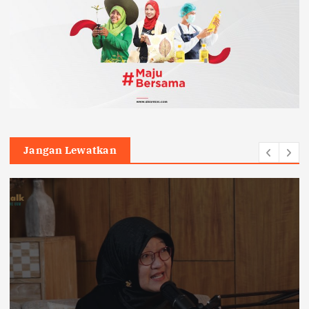
Jangan Lewatkan