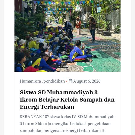
Humaniora
,
pendidikan
August 6, 2026
Siswa SD Muhammadiyah 3
Ikrom Belajar Kelola Sampah dan
Energi Terbarukan
SEBANYAK 107 siswa kelas IV SD Muhammadiyah
3 Ikrom Sidoarjo mengikuti edukasi pengelolaan
sampah dan pengenalan energi terbarukan di