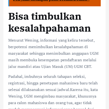
Bisa timbulkan
kesalahpahaman
Menurut Wening, informasi yang keliru tersebut,
berpotensi menimbulkan kesalahpahaman di
masyarakat sehingga menimbulkan anggapan UGM
masih membuka kesempatan pendaftaran melalui
jalur mandiri atau Ujian Masuk (UM) UGM CBT.
Padahal, imbuhnya seluruh tahapan seleksi,
registrasi, hingga penetapan mahasiswa baru telah
selesai dilaksanakan sesuai jadwal.Karena itu, kata
Wening, UGM mengimbau masyarakat, khususnya
para calon mahasiswa dan orang tua, agar tidak