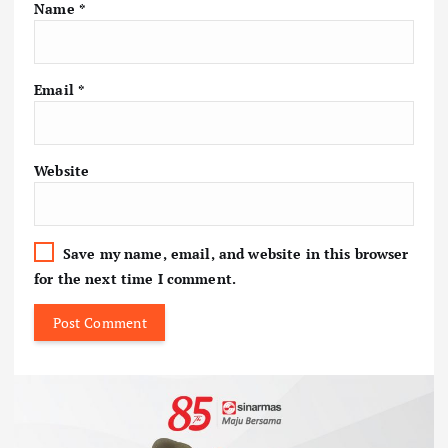
Name
*
Email
*
Website
Save my name, email, and website in this browser
for the next time I comment.