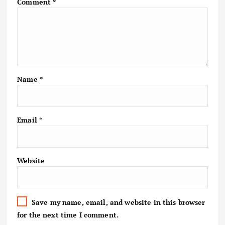
Comment
*
Name
*
Email
*
Website
Save my name, email, and website in this browser
for the next time I comment.