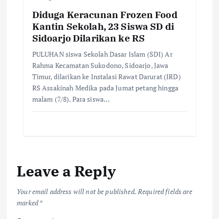
Diduga Keracunan Frozen Food
Kantin Sekolah, 23 Siswa SD di
Sidoarjo Dilarikan ke RS
PULUHAN siswa Sekolah Dasar Islam (SDI) Ar
Rahma Kecamatan Sukodono, Sidoarjo, Jawa
Timur, dilarikan ke Instalasi Rawat Darurat (IRD)
RS Assakinah Medika pada Jumat petang hingga
malam (7/8). Para siswa…
Leave a Reply
Your email address will not be published.
Required fields are
marked
*