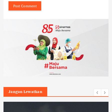
Jangan Lewatkan