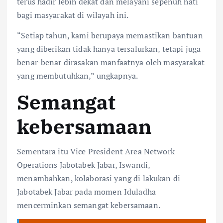
terus hadir lebih dekat dan melayani sepenuh hati
bagi masyarakat di wilayah ini.
“Setiap tahun, kami berupaya memastikan bantuan
yang diberikan tidak hanya tersalurkan, tetapi juga
benar-benar dirasakan manfaatnya oleh masyarakat
yang membutuhkan,” ungkapnya.
Semangat
kebersamaan
Sementara itu Vice President Area Network
Operations Jabotabek Jabar, Iswandi,
menambahkan, kolaborasi yang di lakukan di
Jabotabek Jabar pada momen Iduladha
mencerminkan semangat kebersamaan.