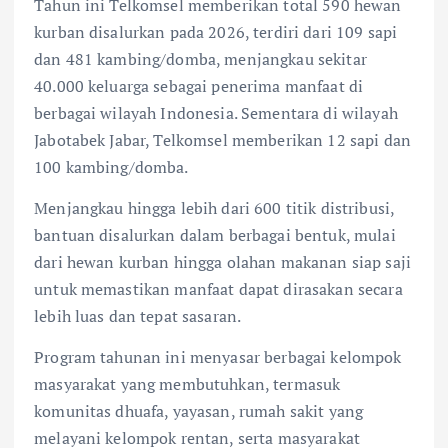
Tahun ini Telkomsel memberikan total 590 hewan
kurban disalurkan pada 2026, terdiri dari 109 sapi
dan 481 kambing/domba, menjangkau sekitar
40.000 keluarga sebagai penerima manfaat di
berbagai wilayah Indonesia. Sementara di wilayah
Jabotabek Jabar, Telkomsel memberikan 12 sapi dan
100 kambing/domba.
Menjangkau hingga lebih dari 600 titik distribusi,
bantuan disalurkan dalam berbagai bentuk, mulai
dari hewan kurban hingga olahan makanan siap saji
untuk memastikan manfaat dapat dirasakan secara
lebih luas dan tepat sasaran.
Program tahunan ini menyasar berbagai kelompok
masyarakat yang membutuhkan, termasuk
komunitas dhuafa, yayasan, rumah sakit yang
melayani kelompok rentan, serta masyarakat