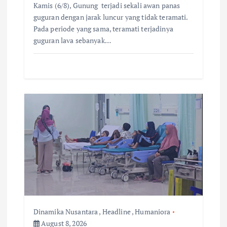
Kamis (6/8), Gunung terjadi sekali awan panas
guguran dengan jarak luncur yang tidak teramati.
Pada periode yang sama, teramati terjadinya
guguran lava sebanyak…
Dinamika Nusantara
,
Headline
,
Humaniora
August 8, 2026