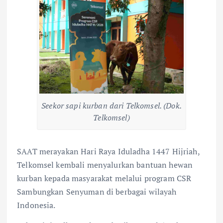
Seekor sapi kurban dari Telkomsel. (Dok.
Telkomsel)
SAAT merayakan Hari Raya Iduladha 1447 Hijriah,
Telkomsel kembali menyalurkan bantuan hewan
kurban kepada masyarakat melalui program CSR
Sambungkan Senyuman di berbagai wilayah
Indonesia.