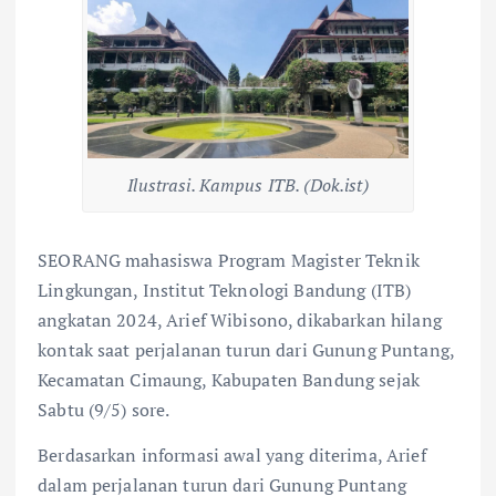
Ilustrasi. Kampus ITB. (Dok.ist)
SEORANG mahasiswa Program Magister Teknik
Lingkungan, Institut Teknologi Bandung (ITB)
angkatan 2024, Arief Wibisono, dikabarkan hilang
kontak saat perjalanan turun dari Gunung Puntang,
Kecamatan Cimaung, Kabupaten Bandung sejak
Sabtu (9/5) sore.
Berdasarkan informasi awal yang diterima, Arief
dalam perjalanan turun dari Gunung Puntang