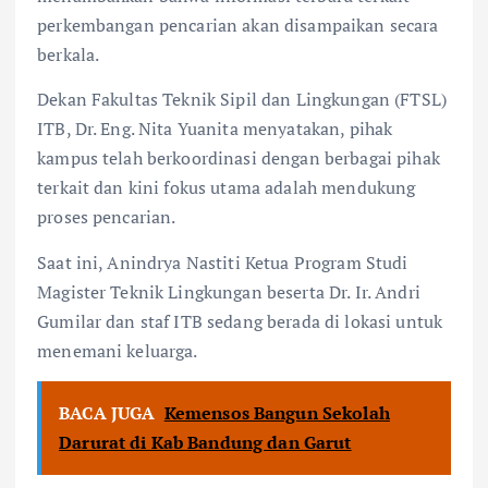
perkembangan pencarian akan disampaikan secara
berkala.
Dekan Fakultas Teknik Sipil dan Lingkungan (FTSL)
ITB, Dr. Eng. Nita Yuanita menyatakan, pihak
kampus telah berkoordinasi dengan berbagai pihak
terkait dan kini fokus utama adalah mendukung
proses pencarian.
Saat ini, Anindrya Nastiti Ketua Program Studi
Magister Teknik Lingkungan beserta Dr. Ir. Andri
Gumilar dan staf ITB sedang berada di lokasi untuk
menemani keluarga.
BACA JUGA
Kemensos Bangun Sekolah
Darurat di Kab Bandung dan Garut