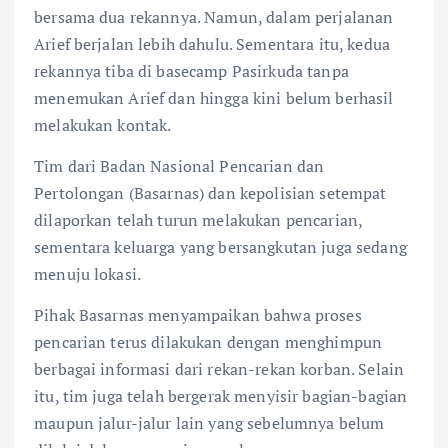
bersama dua rekannya. Namun, dalam perjalanan
Arief berjalan lebih dahulu. Sementara itu, kedua
rekannya tiba di basecamp Pasirkuda tanpa
menemukan Arief dan hingga kini belum berhasil
melakukan kontak.
Tim dari Badan Nasional Pencarian dan
Pertolongan (Basarnas) dan kepolisian setempat
dilaporkan telah turun melakukan pencarian,
sementara keluarga yang bersangkutan juga sedang
menuju lokasi.
Pihak Basarnas menyampaikan bahwa proses
pencarian terus dilakukan dengan menghimpun
berbagai informasi dari rekan-rekan korban. Selain
itu, tim juga telah bergerak menyisir bagian-bagian
maupun jalur-jalur lain yang sebelumnya belum