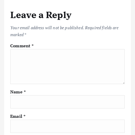
Leave a Reply
Your email address will not be published.
Required fields are
marked
*
Comment
*
Name
*
Email
*