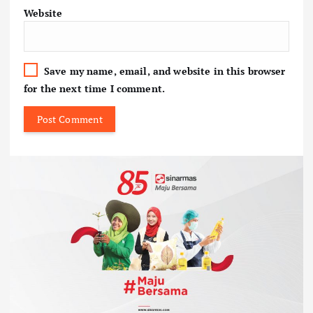
Website
Save my name, email, and website in this browser
for the next time I comment.