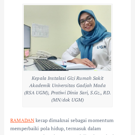
Kepala Instalasi Gizi Rumah Sakit
Akademik Universitas Gadjah Mada
(RSA UGM), Pratiwi Dinia Sari, S.Gz., RD.
(MN/dok UGM)
RAMADAN
kerap dimaknai sebagai momentum
memperbaiki pola hidup, termasuk dalam