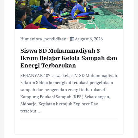
Humaniora
,
pendidikan
August 6, 2026
Siswa SD Muhammadiyah 3
Ikrom Belajar Kelola Sampah dan
Energi Terbarukan
SEBANYAK 107 siswa kelas IV SD Muhammadiyah
3 Ikrom Sidoarjo mengikuti edukasi pengelolaan
sampah dan pengenalan energi terbarukan di
Kampung Edukasi Sampah (KES) Sekardangan,
Sidoarjo. ​Kegiatan bertajuk Explorer Day
tersebut…