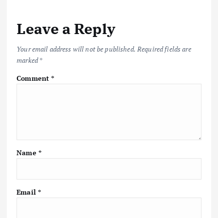
Leave a Reply
Your email address will not be published.
Required fields are
marked
*
Comment
*
Name
*
Email
*