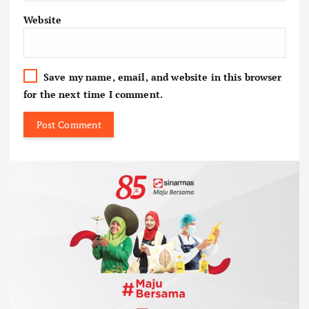
Website
Save my name, email, and website in this browser
for the next time I comment.