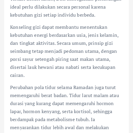
ideal perlu dilakukan secara personal karena
kebutuhan gizi setiap individu berbeda.
Konseling gizi dapat membantu menentukan
kebutuhan energi berdasarkan usia, jenis kelamin,
dan tingkat aktivitas. Secara umum, prinsip gizi
seimbang tetap menjadi pedoman utama, dengan
porsi sayur setengah piring saat makan utama,
disertai lauk hewani atau nabati serta kecukupan
cairan.
Perubahan pola tidur selama Ramadan juga turut
memengaruhi berat badan. Tidur larut malam atau
durasi yang kurang dapat memengaruhi hormon
lapar, hormon kenyang, serta kortisol, sehingga
berdampak pada metabolisme tubuh. Ia
menyarankan tidur lebih awal dan melakukan