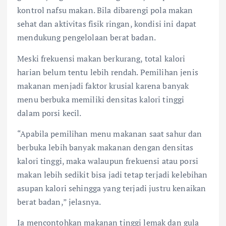
kontrol nafsu makan. Bila dibarengi pola makan
sehat dan aktivitas fisik ringan, kondisi ini dapat
mendukung pengelolaan berat badan.
Meski frekuensi makan berkurang, total kalori
harian belum tentu lebih rendah. Pemilihan jenis
makanan menjadi faktor krusial karena banyak
menu berbuka memiliki densitas kalori tinggi
dalam porsi kecil.
“Apabila pemilihan menu makanan saat sahur dan
berbuka lebih banyak makanan dengan densitas
kalori tinggi, maka walaupun frekuensi atau porsi
makan lebih sedikit bisa jadi tetap terjadi kelebihan
asupan kalori sehingga yang terjadi justru kenaikan
berat badan,” jelasnya.
Ia mencontohkan makanan tinggi lemak dan gula