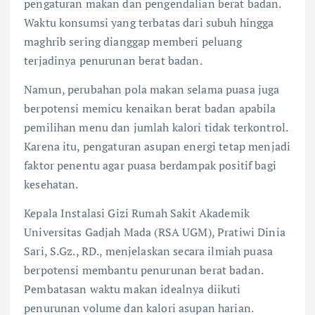
pengaturan makan dan pengendalian berat badan.
Waktu konsumsi yang terbatas dari subuh hingga
maghrib sering dianggap memberi peluang
terjadinya penurunan berat badan.
Namun, perubahan pola makan selama puasa juga
berpotensi memicu kenaikan berat badan apabila
pemilihan menu dan jumlah kalori tidak terkontrol.
Karena itu, pengaturan asupan energi tetap menjadi
faktor penentu agar puasa berdampak positif bagi
kesehatan.
Kepala Instalasi Gizi Rumah Sakit Akademik
Universitas Gadjah Mada (RSA UGM), Pratiwi Dinia
Sari, S.Gz., RD., menjelaskan secara ilmiah puasa
berpotensi membantu penurunan berat badan.
Pembatasan waktu makan idealnya diikuti
penurunan volume dan kalori asupan harian.