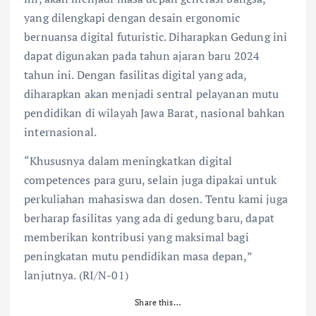
yang dilengkapi dengan desain ergonomic
bernuansa digital futuristic. Diharapkan Gedung ini
dapat digunakan pada tahun ajaran baru 2024
tahun ini. Dengan fasilitas digital yang ada,
diharapkan akan menjadi sentral pelayanan mutu
pendidikan di wilayah Jawa Barat, nasional bahkan
internasional.
“Khususnya dalam meningkatkan digital
competences para guru, selain juga dipakai untuk
perkuliahan mahasiswa dan dosen. Tentu kami juga
berharap fasilitas yang ada di gedung baru, dapat
memberikan kontribusi yang maksimal bagi
peningkatan mutu pendidikan masa depan,”
lanjutnya. (RI/N-01)
Share this…