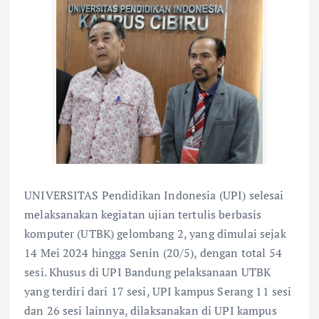
UNIVERSITAS Pendidikan Indonesia (UPI) selesai
melaksanakan kegiatan ujian tertulis berbasis
komputer (UTBK) gelombang 2, yang dimulai sejak
14 Mei 2024 hingga Senin (20/5), dengan total 54
sesi. Khusus di UPI Bandung pelaksanaan UTBK
yang terdiri dari 17 sesi, UPI kampus Serang 11 sesi
dan 26 sesi lainnya, dilaksanakan di UPI kampus