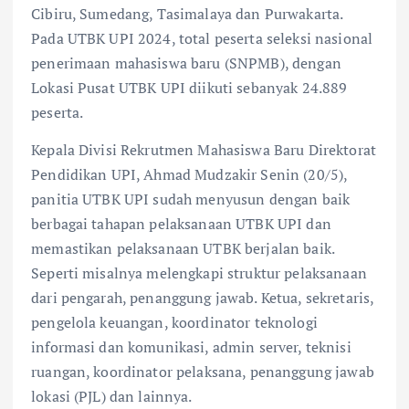
Cibiru, Sumedang, Tasimalaya dan Purwakarta.
Pada UTBK UPI 2024, total peserta seleksi nasional
penerimaan mahasiswa baru (SNPMB), dengan
Lokasi Pusat UTBK UPI diikuti sebanyak 24.889
peserta.
Kepala Divisi Rekrutmen Mahasiswa Baru Direktorat
Pendidikan UPI, Ahmad Mudzakir Senin (20/5),
panitia UTBK UPI sudah menyusun dengan baik
berbagai tahapan pelaksanaan UTBK UPI dan
memastikan pelaksanaan UTBK berjalan baik.
Seperti misalnya melengkapi struktur pelaksanaan
dari pengarah, penanggung jawab. Ketua, sekretaris,
pengelola keuangan, koordinator teknologi
informasi dan komunikasi, admin server, teknisi
ruangan, koordinator pelaksana, penanggung jawab
lokasi (PJL) dan lainnya.