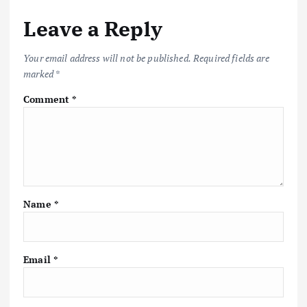
Leave a Reply
Your email address will not be published.
Required fields are
marked
*
Comment
*
Name
*
Email
*