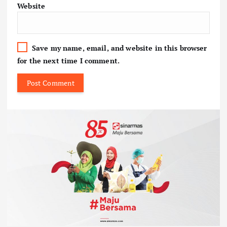
Website
Save my name, email, and website in this browser
for the next time I comment.