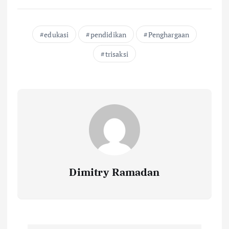
edukasi
pendidikan
Penghargaan
trisaksi
Dimitry Ramadan