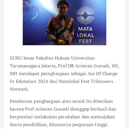
GURU besar Fakultas Hukum Universitas
Tarumanagara Jakarta, Prof DR Ariawan Gunadi, SH,
MH mendapat pernghargaan sebagai Ace Of Change
In Edutation 2024 dari Matalokal Fest Tribunews
Network.
Pemberian penghargaan atau award itu diberikan
karena Prof Ariawan Gunadi dianggap berhasil dan
berprestasi melakukan perubahan dan memajukan
dunia pendidikan, khususnya perguruan tinggi.