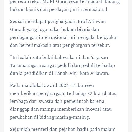
pemecah rekor MURI Guru besar termuda di bidang
hukum bisnis dan perdagangan internasional.
Seusai mendapat penghargaan, Prof Ariawan
Gunadi yang juga pakar hukum bisnis dan
perdagangan internasional ini mengaku bersyukur
dan berterimakasih atas penghargaan tersebut.
“Ini salah satu bukti bahwa kami dan Yayasan
Tarumanagara sangat peduli dan peduli terhadap
dunia pendidikan di Tanah Air,” kata Ariawan.
Pada matalokal award 2024, Tribunews
memberikan penghargaan terhadap 22 brand atau
lembaga dari swasta dan pemerintah karena
dianggap dan mampu memberikan inovasi atau
perubahan di bidang masing-masing.
Sejumlah menteri dan pejabat hadir pada malam