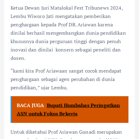
Ketua Dewan Juri Matalokal Fest Tribunews 2024,
Lembu Wiworo Jati mengatakan pemberikan
penghargaan kepada Prof DR. Ariawan karena
dinilai berhasil mengembangkan dunia pendidikan
khususnya dunia perguruan tinggi dengan penuh
inovasi dan dinilai konsern sebagai peneliti dan
dosen.
“kami kira Prof Ariawaan sangat cocok mendapat
penghargaan sebagai agen perubahan di dunia
pendidikan,” ujar Lembu.
BACA JUGA
Bupati Humbahas Peringatkan
ASN untuk Fokus Bekerja
Untuk diketahui Prof Ariawan Gunadi merupakan