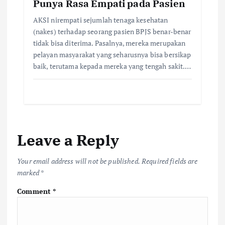
Punya Rasa Empati pada Pasien
AKSI nirempati sejumlah tenaga kesehatan
(nakes) terhadap seorang pasien BPJS benar-benar
tidak bisa diterima. Pasalnya, mereka merupakan
pelayan masyarakat yang seharusnya bisa bersikap
baik, terutama kepada mereka yang tengah sakit.…
Leave a Reply
Your email address will not be published.
Required fields are
marked
*
Comment
*