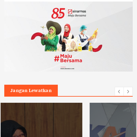
Jangan Lewatkan