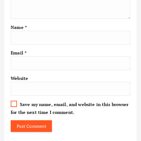
Name
*
Email
*
Website
Save my name, email, and website in this browser
for the next time I comment.