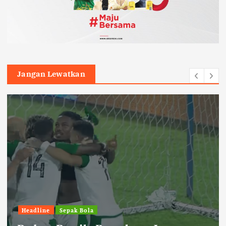
Jangan Lewatkan
Sepak Bola