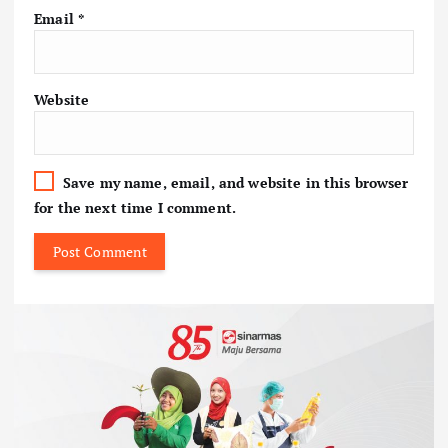
Email
*
Website
Save my name, email, and website in this browser
for the next time I comment.