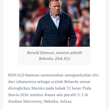
Ronald Koeman, mantan pelatih
Belanda. (Dok.IG))
RONALD Koeman memutuskan mengundurkan diri
dari jabatannya sebagai arsitek Belanda seusai
disingkirkan Maroko pada babak 32 besar Piala
Dunia 2026 melalui drama adu penalti 3-2 di
Stadion Monterrey, Meksiko, Selasa.