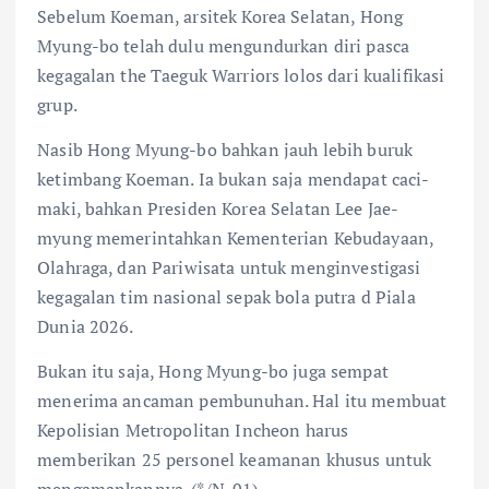
Sebelum Koeman, arsitek Korea Selatan, Hong
Myung-bo telah dulu mengundurkan diri pasca
kegagalan the Taeguk Warriors lolos dari kualifikasi
grup.
Nasib Hong Myung-bo bahkan jauh lebih buruk
ketimbang Koeman. Ia bukan saja mendapat caci-
maki, bahkan Presiden Korea Selatan Lee Jae-
myung memerintahkan Kementerian Kebudayaan,
Olahraga, dan Pariwisata untuk menginvestigasi
kegagalan tim nasional sepak bola putra d Piala
Dunia 2026.
Bukan itu saja, Hong Myung-bo juga sempat
menerima ancaman pembunuhan. Hal itu membuat
Kepolisian Metropolitan Incheon harus
memberikan 25 personel keamanan khusus untuk