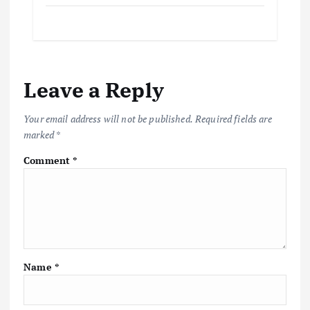
Leave a Reply
Your email address will not be published.
Required fields are
marked
*
Comment
*
Name
*