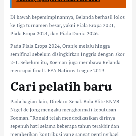
Di bawah kepemimpinannya, Belanda berhasil lolos
ke tiga turnamen besar, yakni Piala Eropa 2021,
Piala Eropa 2024, dan Piala Dunia 2026.
Pada Piala Eropa 2024, Oranje melaju hingga
semifinal sebelum disingkirkan Inggris dengan skor
2-1. Sebelum itu, Koeman juga membawa Belanda
mencapai final UEFA Nations League 2019.
Cari pelatih baru
Pada bagian lain, Direktur Sepak Bola Elite KNVB
Nigel de Jong mengaku menghormati keputusan
Koeman. “Ronald telah mendedikasikan dirinya
sepenuh hati selama beberapa tahun terakhir dan
memberikan kontribusi yang sangat penting bagi