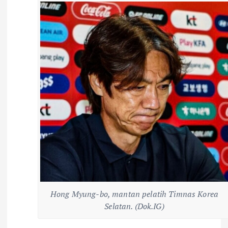
Hong Myung-bo, mantan pelatih Timnas Korea
Selatan. (Dok.IG)