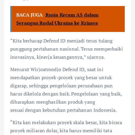
BACA JUGA
Rusia Kecam AS dalam
Serangan Rudal Ukraina ke Krimea
“Kita berharap Defend ID menjadi terus tulang
punggung pertahanan nasional. Terus memperbaiki
inovasinya, kinerja keuangannya,” ujarnya.
Menurut Wirjoatmodjo Defend ID, saat ini
mendapatkan proyek-proyek yang besar untuk
digarap, sehingga pengelolaan perusahaan pun
harus dikelola dengan baik. Pengelolaan yang baik,
diharapkan menghasilkan produk yang
sesuai dengan kebutuhan pertahanan Indonesia.
“Kita kan melakukan proyek skala besar, kita bicara
proyek miliaran dolar, kita harus memiliki tata