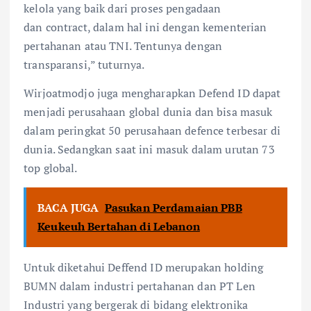
kelola yang baik dari proses pengadaan
dan contract, dalam hal ini dengan kementerian
pertahanan atau TNI. Tentunya dengan
transparansi,” tuturnya.
Wirjoatmodjo juga mengharapkan Defend ID dapat
menjadi perusahaan global dunia dan bisa masuk
dalam peringkat 50 perusahaan defence terbesar di
dunia. Sedangkan saat ini masuk dalam urutan 73
top global.
BACA JUGA
Pasukan Perdamaian PBB
Keukeuh Bertahan di Lebanon
Untuk diketahui Deffend ID merupakan holding
BUMN dalam industri pertahanan dan PT Len
Industri yang bergerak di bidang elektronika