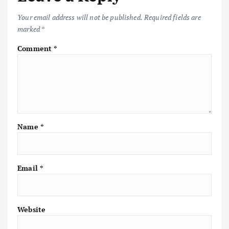
Your email address will not be published.
Required fields are
marked
*
Comment
*
Name
*
Email
*
Website