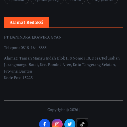
Alamat Redaksi
PT DANINDRA EKAWIRA GYAN
Telepon: 0815-164-3835
Alamat: Taman Mangu Indah Blok H 8 Nomor 18, Desa/Kelurahan
Jurangmangu Barat, Kec. Pondok Aren, Kota Tangerang Selatan,
Provinsi Banten
Kode Pos: 15223
Copyright © 2026 |