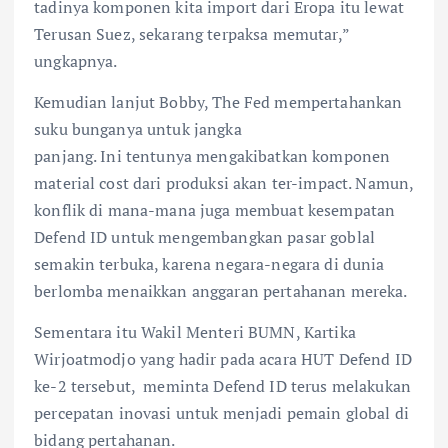
tadinya komponen kita import dari Eropa itu lewat
Terusan Suez, sekarang terpaksa memutar,”
ungkapnya.
Kemudian lanjut Bobby, The Fed mempertahankan
suku bunganya untuk jangka
panjang. Ini tentunya mengakibatkan komponen
material cost dari produksi akan ter-impact. Namun,
konflik di mana-mana juga membuat kesempatan
Defend ID untuk mengembangkan pasar goblal
semakin terbuka, karena negara-negara di dunia
berlomba menaikkan anggaran pertahanan mereka.
Sementara itu Wakil Menteri BUMN, Kartika
Wirjoatmodjo yang hadir pada acara HUT Defend ID
ke-2 tersebut, meminta Defend ID terus melakukan
percepatan inovasi untuk menjadi pemain global di
bidang pertahanan.