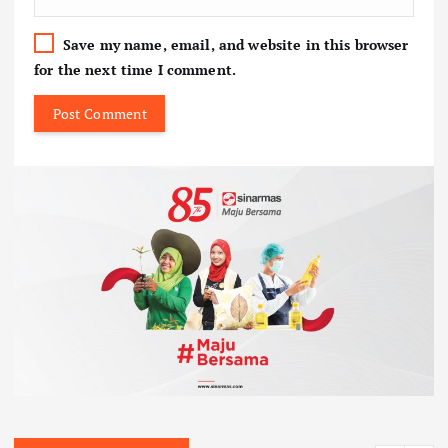
Save my name, email, and website in this browser
for the next time I comment.