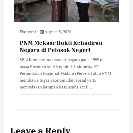
Ekonomi
August 5, 2026
PNM Mekaar Bukti Kehadiran
Negara di Pelosok Negeri
SEJAK menerima mandat negara pada 1999 di
masa Presiden ke-3 Republik Indonesia, PT
Permodalan Nasional Madani (Persero) atau PNM
membawa tugas ekonomi dan sosial yaitu
menyalakan harapan bagi usaha kecil…
Leave a Reply