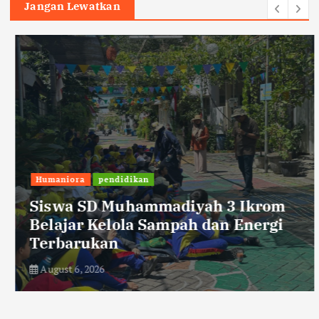
Jangan Lewatkan
Humaniora
pendidikan
Siswa SD Muhammadiyah 3 Ikrom
Belajar Kelola Sampah dan Energi
Terbarukan
August 6, 2026