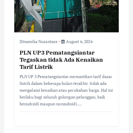
Dinamika Nusantara
August 6, 2026
PLN UP3 Pematangsiantar
Tegaskan tidak Ada Kenaikan
Tarif Listrik
PLN UP 3 Pematangsiantar memastikan tarif dasar
listrik dalam beberapa bulan terakhir tidak ada
mengalami kenaikan atau perubahan harga. Hal ini
berlaku bagi seluruh golongan pelanggan, baik
bersubsidi maupun nonsubsidi.…