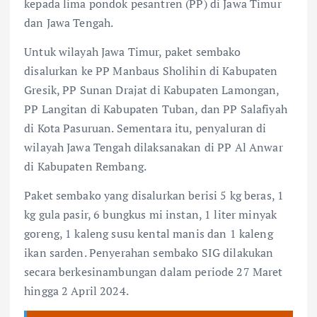
kepada lima pondok pesantren (PP) di Jawa Timur
dan Jawa Tengah.
Untuk wilayah Jawa Timur, paket sembako
disalurkan ke PP Manbaus Sholihin di Kabupaten
Gresik, PP Sunan Drajat di Kabupaten Lamongan,
PP Langitan di Kabupaten Tuban, dan PP Salafiyah
di Kota Pasuruan. Sementara itu, penyaluran di
wilayah Jawa Tengah dilaksanakan di PP Al Anwar
di Kabupaten Rembang.
Paket sembako yang disalurkan berisi 5 kg beras, 1
kg gula pasir, 6 bungkus mi instan, 1 liter minyak
goreng, 1 kaleng susu kental manis dan 1 kaleng
ikan sarden. Penyerahan sembako SIG dilakukan
secara berkesinambungan dalam periode 27 Maret
hingga 2 April 2024.