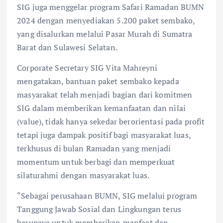
SIG juga menggelar program Safari Ramadan BUMN
2024 dengan menyediakan 5.200 paket sembako,
yang disalurkan melalui Pasar Murah di Sumatra
Barat dan Sulawesi Selatan.
Corporate Secretary SIG Vita Mahreyni
mengatakan, bantuan paket sembako kepada
masyarakat telah menjadi bagian dari komitmen
SIG dalam memberikan kemanfaatan dan nilai
(value), tidak hanya sekedar berorientasi pada profit
tetapi juga dampak positif bagi masyarakat luas,
terkhusus di bulan Ramadan yang menjadi
momentum untuk berbagi dan memperkuat
silaturahmi dengan masyarakat luas.
“Sebagai perusahaan BUMN, SIG melalui program
Tanggung Jawab Sosial dan Lingkungan terus
berupaya untuk memberikan manfaat dan