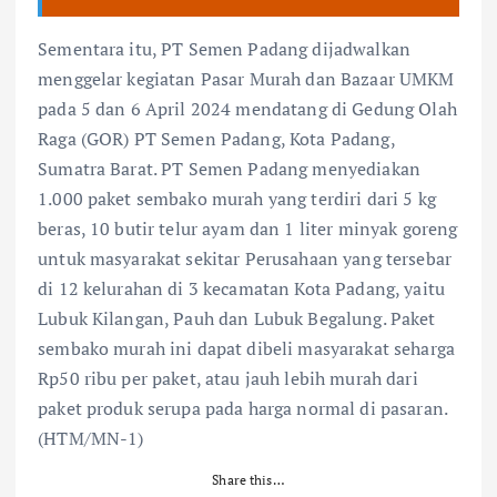
Sementara itu, PT Semen Padang dijadwalkan
menggelar kegiatan Pasar Murah dan Bazaar UMKM
pada 5 dan 6 April 2024 mendatang di Gedung Olah
Raga (GOR) PT Semen Padang, Kota Padang,
Sumatra Barat. PT Semen Padang menyediakan
1.000 paket sembako murah yang terdiri dari 5 kg
beras, 10 butir telur ayam dan 1 liter minyak goreng
untuk masyarakat sekitar Perusahaan yang tersebar
di 12 kelurahan di 3 kecamatan Kota Padang, yaitu
Lubuk Kilangan, Pauh dan Lubuk Begalung. Paket
sembako murah ini dapat dibeli masyarakat seharga
Rp50 ribu per paket, atau jauh lebih murah dari
paket produk serupa pada harga normal di pasaran.
(HTM/MN-1)
Share this…