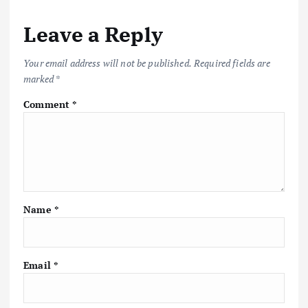
Leave a Reply
Your email address will not be published.
Required fields are
marked
*
Comment
*
Name
*
Email
*