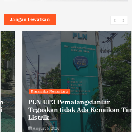
Jangan Lewatkan
Dinamika Nusantara
PLN UP3 Pematangsiantar
Tegaskan tidak Ada Kenaikan Tarif
Listrik
August 6, 2026