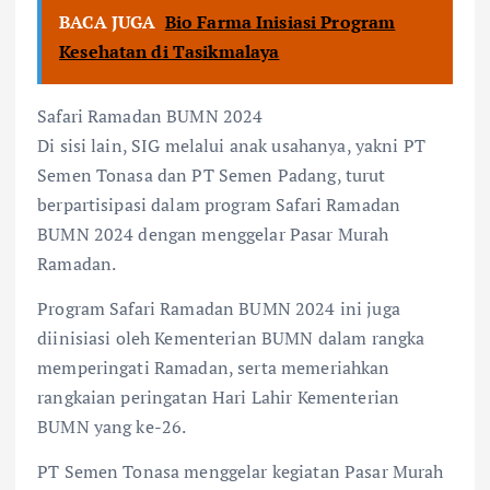
BACA JUGA
Bio Farma Inisiasi Program
Kesehatan di Tasikmalaya
Safari Ramadan BUMN 2024
Di sisi lain, SIG melalui anak usahanya, yakni PT
Semen Tonasa dan PT Semen Padang, turut
berpartisipasi dalam program Safari Ramadan
BUMN 2024 dengan menggelar Pasar Murah
Ramadan.
Program Safari Ramadan BUMN 2024 ini juga
diinisiasi oleh Kementerian BUMN dalam rangka
memperingati Ramadan, serta memeriahkan
rangkaian peringatan Hari Lahir Kementerian
BUMN yang ke-26.
PT Semen Tonasa menggelar kegiatan Pasar Murah