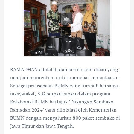
RAMADHAN adalah bulan penuh kemuliaan yang
menjadi momentum untuk menebar kemanfaatan.
Sebagai perusahaan BUMN yang tumbuh bersama
masyarakat, SIG berpartisipasi dalam program
Kolaborasi BUMN bertajuk ‘Dukungan Sembako
Ramadan 2024’ yang diinisiasi oleh Kementerian
BUMN dengan menyalurkan 800 paket sembako di
Jawa Timur dan Jawa Tengah.