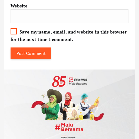
Website
Save my name, email, and website in this browser
for the next time I comment.