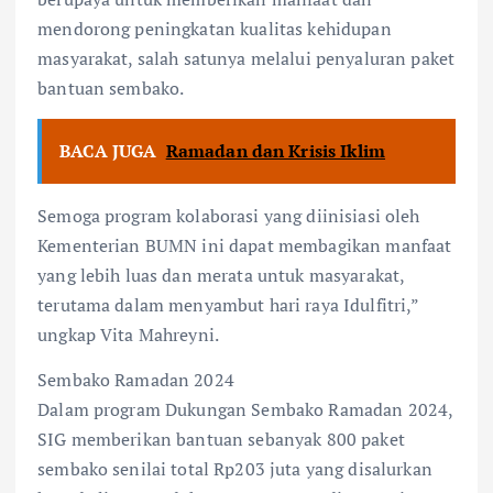
mendorong peningkatan kualitas kehidupan
masyarakat, salah satunya melalui penyaluran paket
bantuan sembako.
BACA JUGA
Ramadan dan Krisis Iklim
Semoga program kolaborasi yang diinisiasi oleh
Kementerian BUMN ini dapat membagikan manfaat
yang lebih luas dan merata untuk masyarakat,
terutama dalam menyambut hari raya Idulfitri,”
ungkap Vita Mahreyni.
Sembako Ramadan 2024
Dalam program Dukungan Sembako Ramadan 2024,
SIG memberikan bantuan sebanyak 800 paket
sembako senilai total Rp203 juta yang disalurkan