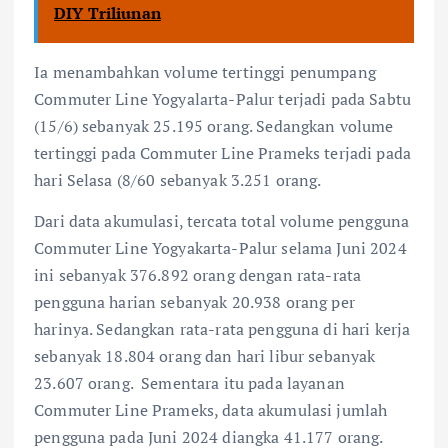
DIY Triliunan
Ia menambahkan volume tertinggi penumpang
Commuter Line Yogyalarta-Palur terjadi pada Sabtu
(15/6) sebanyak 25.195 orang. Sedangkan volume
tertinggi pada Commuter Line Prameks terjadi pada
hari Selasa (8/60 sebanyak 3.251 orang.
Dari data akumulasi, tercata total volume pengguna
Commuter Line Yogyakarta-Palur selama Juni 2024
ini sebanyak 376.892 orang dengan rata-rata
pengguna harian sebanyak 20.938 orang per
harinya. Sedangkan rata-rata pengguna di hari kerja
sebanyak 18.804 orang dan hari libur sebanyak
23.607 orang. Sementara itu pada layanan
Commuter Line Prameks, data akumulasi jumlah
pengguna pada Juni 2024 diangka 41.177 orang.