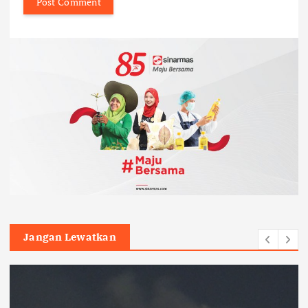
Jangan Lewatkan