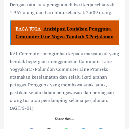
Dengan rata-rata pengguna di hari kerja sebanyak
1.967 orang dan hari libur sebanyak 2.689 orang.
BACA JUGA
Antisipasi Lonjakan Pengguna,
Commuter Line Yogya Tambah 3 Perjalanan
KAI Commuter mengimbau kepada masyarakat yang
hendak bepergian menggunakan Commuter Line
Yogyakarta-Palur dan Commuter Line Prameks
utamakan keselamatan dan selalu ikuti arahan
petugas. Pengguna yang membawa anak-anak,
pastikan selalu dalam pengawasan dan penjagaan
orang tua atau pendamping selama perjalanan.
(AGT/S-01)
Share this…