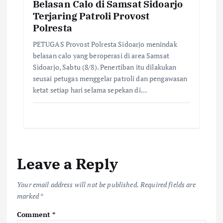
Belasan Calo di Samsat Sidoarjo
Terjaring Patroli Provost
Polresta
PETUGAS Provost Polresta Sidoarjo menindak
belasan calo yang beroperasi di area Samsat
Sidoarjo, Sabtu (8/8). Penertiban itu dilakukan
seusai petugas menggelar patroli dan pengawasan
ketat setiap hari selama sepekan di…
Leave a Reply
Your email address will not be published.
Required fields are
marked
*
Comment
*