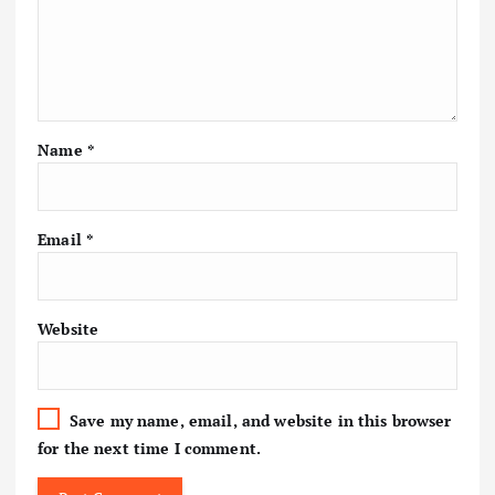
Name
*
Email
*
Website
Save my name, email, and website in this browser
for the next time I comment.