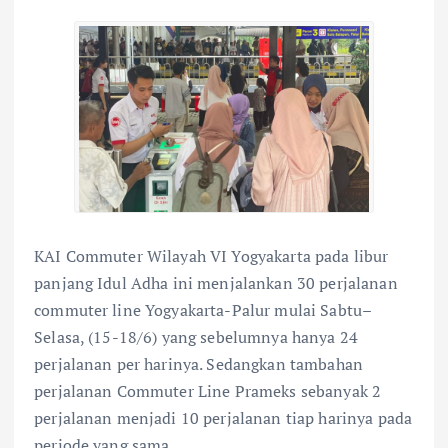
KAI Commuter Wilayah VI Yogyakarta pada libur
panjang Idul Adha ini menjalankan 30 perjalanan
commuter line Yogyakarta-Palur mulai Sabtu–
Selasa, (15-18/6) yang sebelumnya hanya 24
perjalanan per harinya. Sedangkan tambahan
perjalanan Commuter Line Prameks sebanyak 2
perjalanan menjadi 10 perjalanan tiap harinya pada
periode yang sama.