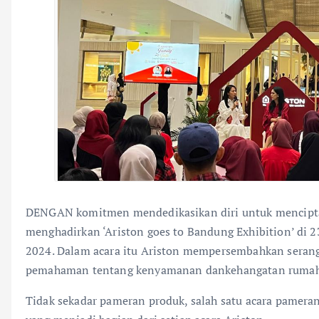
DENGAN komitmen mendedikasikan diri untuk mencipta
menghadirkan ‘Ariston goes to Bandung Exhibition’ di 2
2024. Dalam acara itu Ariston mempersembahkan serang
pemahaman tentang kenyamanan dankehangatan rumah
Tidak sekadar pameran produk, salah satu acara pameran 