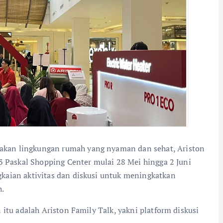
kan lingkungan rumah yang nyaman dan sehat, Ariston
3 Paskal Shopping Center mulai 28 Mei hingga 2 Juni
kaian aktivitas dan diskusi untuk meningkatkan
.
itu adalah Ariston Family Talk, yakni platform diskusi