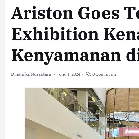
Ariston Goes 
Exhibition Ke
Kenyamanan d
Dinamika Nusantara
June 1, 2024
0 Comments