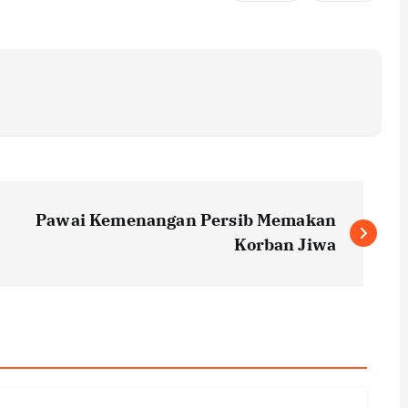
Pawai Kemenangan Persib Memakan
Korban Jiwa