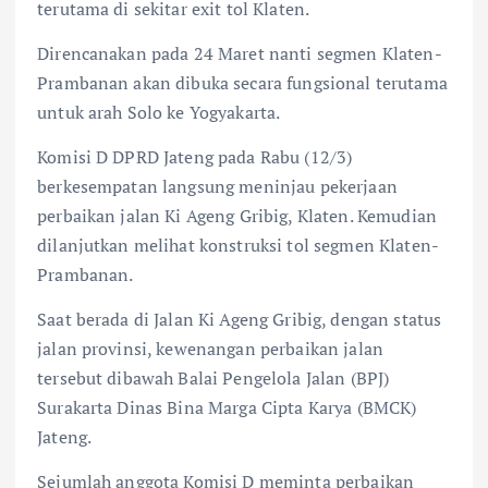
terutama di sekitar exit tol Klaten.
Direncanakan pada 24 Maret nanti segmen Klaten-
Prambanan akan dibuka secara fungsional terutama
untuk arah Solo ke Yogyakarta.
Komisi D DPRD Jateng pada Rabu (12/3)
berkesempatan langsung meninjau pekerjaan
perbaikan jalan Ki Ageng Gribig, Klaten. Kemudian
dilanjutkan melihat konstruksi tol segmen Klaten-
Prambanan.
Saat berada di Jalan Ki Ageng Gribig, dengan status
jalan provinsi, kewenangan perbaikan jalan
tersebut dibawah Balai Pengelola Jalan (BPJ)
Surakarta Dinas Bina Marga Cipta Karya (BMCK)
Jateng.
Sejumlah anggota Komisi D meminta perbaikan