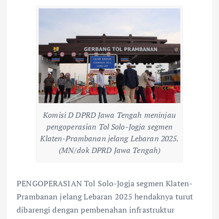
Komisi D DPRD Jawa Tengah meninjau
pengoperasian Tol Solo-Jogja segmen
Klaten-Prambanan jelang Lebaran 2025.
(MN/dok DPRD Jawa Tengah)
PENGOPERASIAN Tol Solo-Jogja segmen Klaten-
Prambanan jelang Lebaran 2025 hendaknya turut
dibarengi dengan pembenahan infrastruktur