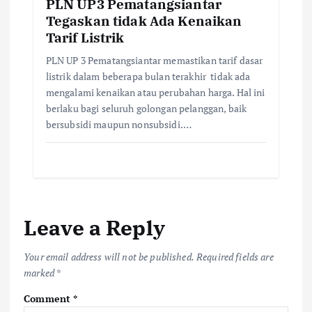
PLN UP3 Pematangsiantar
Tegaskan tidak Ada Kenaikan
Tarif Listrik
PLN UP 3 Pematangsiantar memastikan tarif dasar
listrik dalam beberapa bulan terakhir tidak ada
mengalami kenaikan atau perubahan harga. Hal ini
berlaku bagi seluruh golongan pelanggan, baik
bersubsidi maupun nonsubsidi.…
Leave a Reply
Your email address will not be published.
Required fields are
marked
*
Comment
*