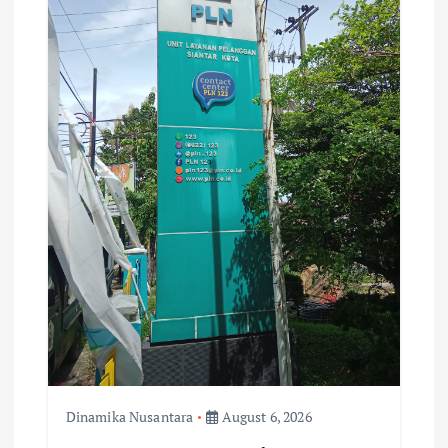
Dinamika Nusantara
August 6, 2026