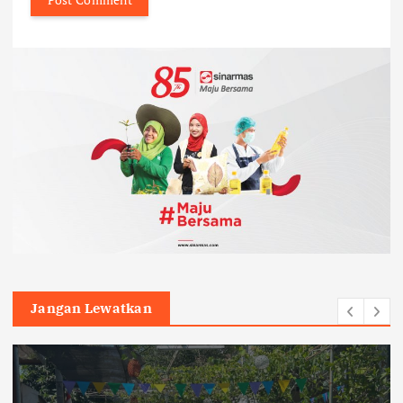
Jangan Lewatkan