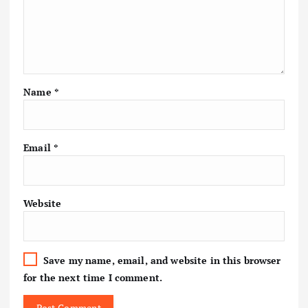
Name
*
Email
*
Website
Save my name, email, and website in this browser
for the next time I comment.