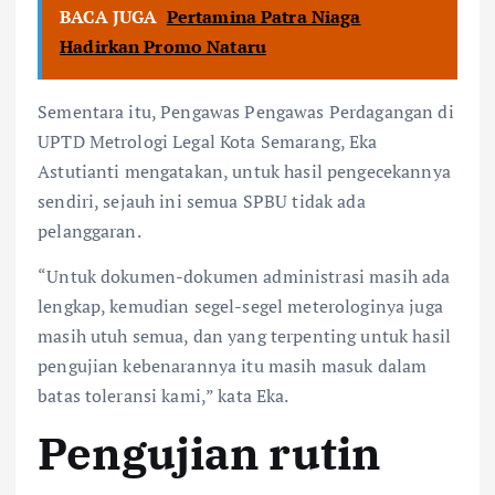
BACA JUGA
Pertamina Patra Niaga
Hadirkan Promo Nataru
Sementara itu, Pengawas Pengawas Perdagangan di
UPTD Metrologi Legal Kota Semarang, Eka
Astutianti mengatakan, untuk hasil pengecekannya
sendiri, sejauh ini semua SPBU tidak ada
pelanggaran.
“Untuk dokumen-dokumen administrasi masih ada
lengkap, kemudian segel-segel meterologinya juga
masih utuh semua, dan yang terpenting untuk hasil
pengujian kebenarannya itu masih masuk dalam
batas toleransi kami,” kata Eka.
Pengujian rutin