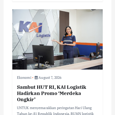
Ekonomi
August 7, 2026
Sambut HUT RI, KAI Logistik
Hadirkan Promo ‘Merdeka
Ongkir’
UNTUK menyemarakkan peringatan Hari Ulang
Tahun ke-81 Republik Indonesia, BUMN logistik