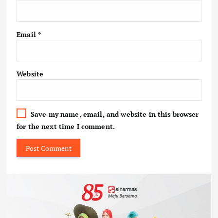
Email
*
Website
Save my name, email, and website in this browser
for the next time I comment.