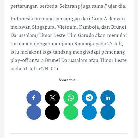
pertarungan berbeda. Sekarang juga sama,” ujar dia.
Indonesia memulai persaingan dari Grup A dengan
melawan Singapura, Vietnam, Kamboja, dan Brunei
Darussalam/Timor Leste. Tim Garuda akan memulai
turnamen dengan menjamu Kamboja pada 27 Juli,
lalu melakoni laga tandang menghadapi pemenang
play-off antara Brunei Darussalam atau Timor Leste
pada 31 Juli. (*/N-01)
Share this…