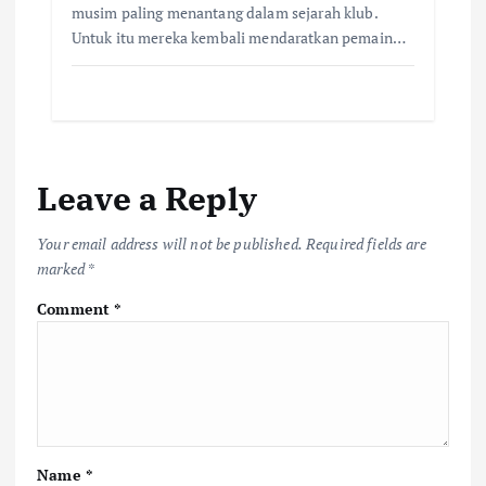
musim paling menantang dalam sejarah klub.
Untuk itu mereka kembali mendaratkan pemain…
Leave a Reply
Your email address will not be published.
Required fields are
marked
*
Comment
*
Name
*