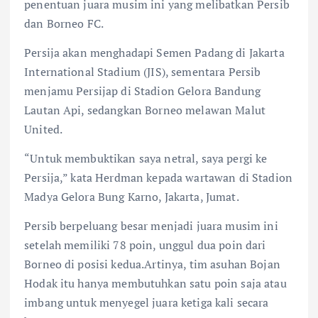
penentuan juara musim ini yang melibatkan Persib
dan Borneo FC.
Persija akan menghadapi Semen Padang di Jakarta
International Stadium (JIS), sementara Persib
menjamu Persijap di Stadion Gelora Bandung
Lautan Api, sedangkan Borneo melawan Malut
United.
“Untuk membuktikan saya netral, saya pergi ke
Persija,” kata Herdman kepada wartawan di Stadion
Madya Gelora Bung Karno, Jakarta, Jumat.
Persib berpeluang besar menjadi juara musim ini
setelah memiliki 78 poin, unggul dua poin dari
Borneo di posisi kedua.Artinya, tim asuhan Bojan
Hodak itu hanya membutuhkan satu poin saja atau
imbang untuk menyegel juara ketiga kali secara