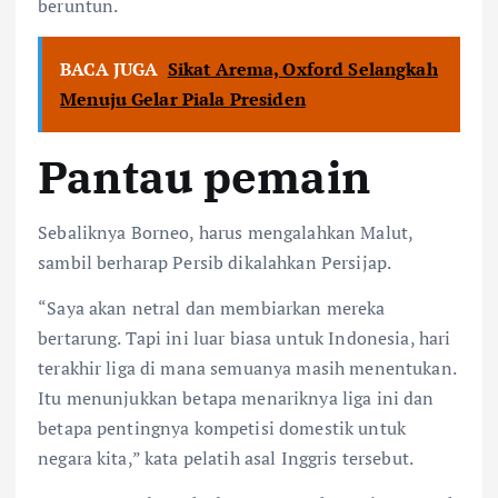
beruntun.
BACA JUGA
Sikat Arema, Oxford Selangkah
Menuju Gelar Piala Presiden
Pantau pemain
Sebaliknya Borneo, harus mengalahkan Malut,
sambil berharap Persib dikalahkan Persijap.
“Saya akan netral dan membiarkan mereka
bertarung. Tapi ini luar biasa untuk Indonesia, hari
terakhir liga di mana semuanya masih menentukan.
Itu menunjukkan betapa menariknya liga ini dan
betapa pentingnya kompetisi domestik untuk
negara kita,” kata pelatih asal Inggris tersebut.