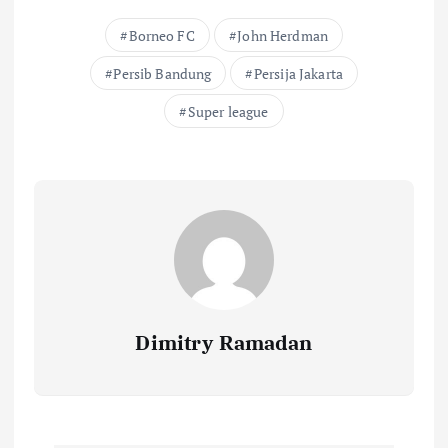
Borneo FC
John Herdman
Persib Bandung
Persija Jakarta
Super league
Dimitry Ramadan