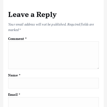
Leave a Reply
Your email address will not be published.
Required fields are
marked
*
Comment
*
Name
*
Email
*