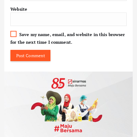
Website
Save my name, email, and website in this browser
for the next time I comment.