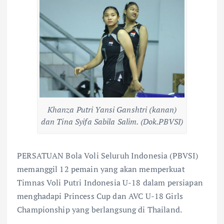
Khanza Putri Yansi Ganshtri (kanan)
dan Tina Syifa Sabila Salim. (Dok.PBVSI)
PERSATUAN Bola Voli Seluruh Indonesia (PBVSI)
memanggil 12 pemain yang akan memperkuat
Timnas Voli Putri Indonesia U-18 dalam persiapan
menghadapi Princess Cup dan AVC U-18 Girls
Championship yang berlangsung di Thailand.