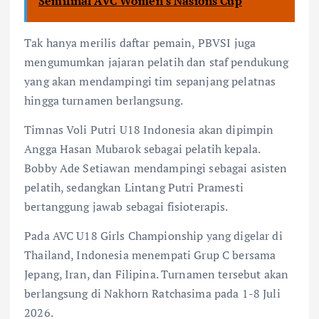
Semifinal AVC Women's Nasions Cup
Tak hanya merilis daftar pemain, PBVSI juga
mengumumkan jajaran pelatih dan staf pendukung
yang akan mendampingi tim sepanjang pelatnas
hingga turnamen berlangsung.
Timnas Voli Putri U18 Indonesia akan dipimpin
Angga Hasan Mubarok sebagai pelatih kepala.
Bobby Ade Setiawan mendampingi sebagai asisten
pelatih, sedangkan Lintang Putri Pramesti
bertanggung jawab sebagai fisioterapis.
Pada AVC U18 Girls Championship yang digelar di
Thailand, Indonesia menempati Grup C bersama
Jepang, Iran, dan Filipina. Turnamen tersebut akan
berlangsung di Nakhorn Ratchasima pada 1-8 Juli
2026.