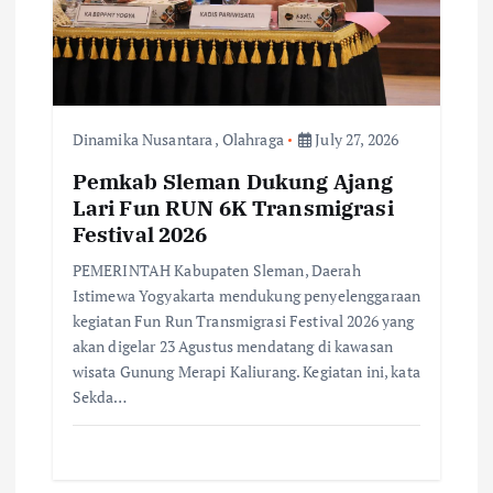
Dinamika Nusantara
,
Olahraga
July 27, 2026
Pemkab Sleman Dukung Ajang
Lari Fun RUN 6K Transmigrasi
Festival 2026
PEMERINTAH Kabupaten Sleman, Daerah
Istimewa Yogyakarta mendukung penyelenggaraan
kegiatan Fun Run Transmigrasi Festival 2026 yang
akan digelar 23 Agustus mendatang di kawasan
wisata Gunung Merapi Kaliurang. Kegiatan ini, kata
Sekda…