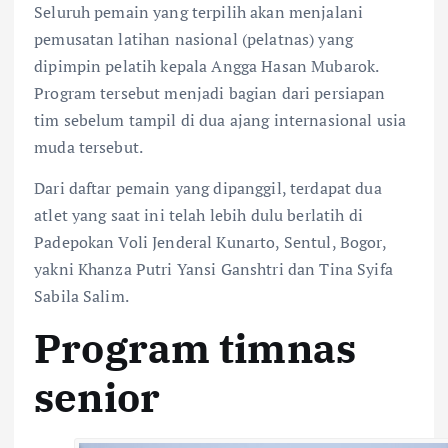
Seluruh pemain yang terpilih akan menjalani
pemusatan latihan nasional (pelatnas) yang
dipimpin pelatih kepala Angga Hasan Mubarok.
Program tersebut menjadi bagian dari persiapan
tim sebelum tampil di dua ajang internasional usia
muda tersebut.
Dari daftar pemain yang dipanggil, terdapat dua
atlet yang saat ini telah lebih dulu berlatih di
Padepokan Voli Jenderal Kunarto, Sentul, Bogor,
yakni Khanza Putri Yansi Ganshtri dan Tina Syifa
Sabila Salim.
Program timnas
senior