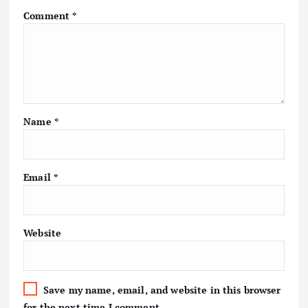
Comment
*
Name
*
Email
*
Website
Save my name, email, and website in this browser
for the next time I comment.