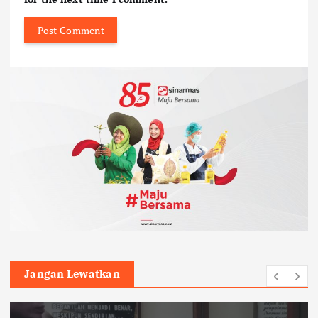
Jangan Lewatkan