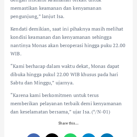
memastikan keamanan dan kenyamanan
pengunjung,” lanjut Isa.
Kendati demikian, saat ini pihaknya masih melihat
kondisi keamanan dan kenyamanan sehingga
nantinya Monas akan beroperasi hingga puku 22.00
WIB.
“Kami berharap dalam waktu dekat, Monas dapat
dibuka hingga pukul 22.00 WIB khusus pada hari
Sabtu dan Minggu,” ujarnya.
“Karena kami berkomitmen untuk terus
memberikan pelayanan terbaik demi kenyamanan
dan keselamatan bersama,” ujar Isa. (*/N-01)
Share this…