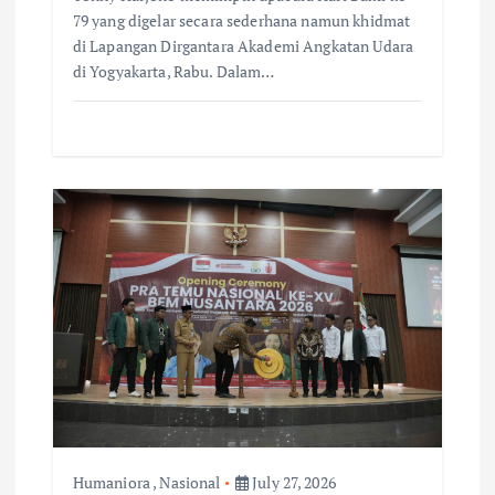
79 yang digelar secara sederhana namun khidmat
di Lapangan Dirgantara Akademi Angkatan Udara
di Yogyakarta, Rabu. Dalam…
Humaniora
,
Nasional
July 27, 2026