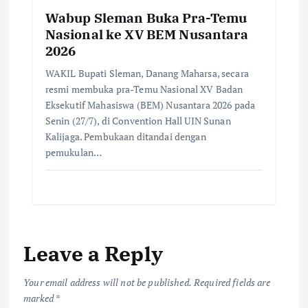
Wabup Sleman Buka Pra-Temu
Nasional ke XV BEM Nusantara
2026
WAKIL Bupati Sleman, Danang Maharsa, secara
resmi membuka pra-Temu Nasional XV Badan
Eksekutif Mahasiswa (BEM) Nusantara 2026 pada
Senin (27/7), di Convention Hall UIN Sunan
Kalijaga. Pembukaan ditandai dengan
pemukulan…
Leave a Reply
Your email address will not be published.
Required fields are
marked
*