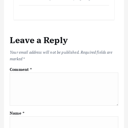
Leave a Reply
Your email address will not be published.
Required fields are
marked
*
Comment
*
Name
*