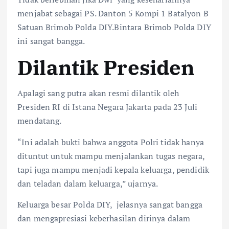
menjabat sebagai PS. Danton 5 Kompi 1 Batalyon B
Satuan Brimob Polda DIY.Bintara Brimob Polda DIY
ini sangat bangga.
Dilantik Presiden
Apalagi sang putra akan resmi dilantik oleh
Presiden RI di Istana Negara Jakarta pada 23 Juli
mendatang.
“Ini adalah bukti bahwa anggota Polri tidak hanya
dituntut untuk mampu menjalankan tugas negara,
tapi juga mampu menjadi kepala keluarga, pendidik
dan teladan dalam keluarga,” ujarnya.
Keluarga besar Polda DIY, jelasnya sangat bangga
dan mengapresiasi keberhasilan dirinya dalam