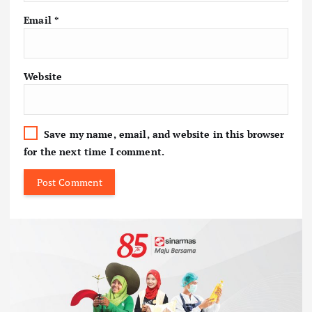
Email
*
Website
Save my name, email, and website in this browser
for the next time I comment.