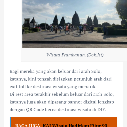
Wisata Prambanan. (Dok.Ist)
Bagi mereka yang akan keluar dari arah Solo,
katanya, kini tengah disiapkan petunjuk arah dari
exit toll ke destinasi wisata yang menarik.
Di rest area terakhir sebelum keluar dari arah Solo,
katanya juga akan dipasang banner digital lengkap
dengan QR Code berisi destinasi wisata di DIY.
BACA JUGA
KAI Wisata Hadirkan Fitur 90