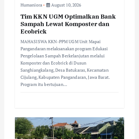
n
Humaniora
August 10, 2026
Tim KKN UGM Optimalkan Bank
Sampah Lewat Komposter dan
Ecobrick
MAHASISWA KKN-PPM UGM Unit Mapai
Pangandaran melaksanakan program Edukasi
Pengelolaan Sampah Berkelanjutan melalui
Komposter dan Ecobrick di Dusun
Sanghiangkalang, Desa Batukaras, Kecamatan
Cijulang, Kabupaten Pangandaran, Jawa Barat.
Program itu bertujuan…