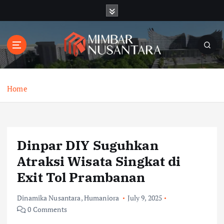
S
k
i
p
t
o
c
o
Home
n
t
e
n
Dinpar DIY Suguhkan
t
Atraksi Wisata Singkat di
Exit Tol Prambanan
Dinamika Nusantara
,
Humaniora
July 9, 2025
0 Comments