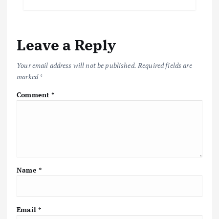
Leave a Reply
Your email address will not be published.
Required fields are
marked
*
Comment
*
Name
*
Email
*