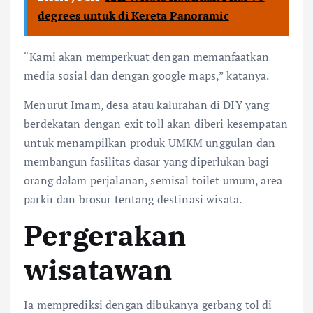
degrees untuk di Kereta Panoramic
“Kami akan memperkuat dengan memanfaatkan
media sosial dan dengan google maps,” katanya.
Menurut Imam, desa atau kalurahan di DIY yang
berdekatan dengan exit toll akan diberi kesempatan
untuk menampilkan produk UMKM unggulan dan
membangun fasilitas dasar yang diperlukan bagi
orang dalam perjalanan, semisal toilet umum, area
parkir dan brosur tentang destinasi wisata.
Pergerakan
wisatawan
Ia memprediksi dengan dibukanya gerbang tol di