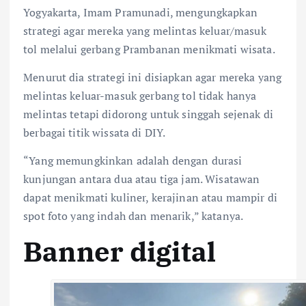
Yogyakarta, Imam Pramunadi, mengungkapkan
strategi agar mereka yang melintas keluar/masuk
tol melalui gerbang Prambanan menikmati wisata.
Menurut dia strategi ini disiapkan agar mereka yang
melintas keluar-masuk gerbang tol tidak hanya
melintas tetapi didorong untuk singgah sejenak di
berbagai titik wissata di DIY.
“Yang memungkinkan adalah dengan durasi
kunjungan antara dua atau tiga jam. Wisatawan
dapat menikmati kuliner, kerajinan atau mampir di
spot foto yang indah dan menarik,” katanya.
Banner digital