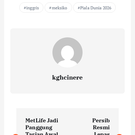
inggris
meksiko
Piala Dunia 2026
kghcinere
P
MetLife Jadi
Persib
o
Panggung
Resmi
Tarian Awal
Lepas