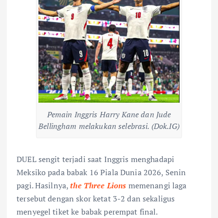
Pemain Inggris Harry Kane dan Jude
Bellingham melakukan selebrasi. (Dok.IG)
DUEL sengit terjadi saat Inggris menghadapi
Meksiko pada babak 16 Piala Dunia 2026, Senin
pagi. Hasilnya,
the Three Lions
memenangi laga
tersebut dengan skor ketat 3-2 dan sekaligus
menyegel tiket ke babak perempat final.