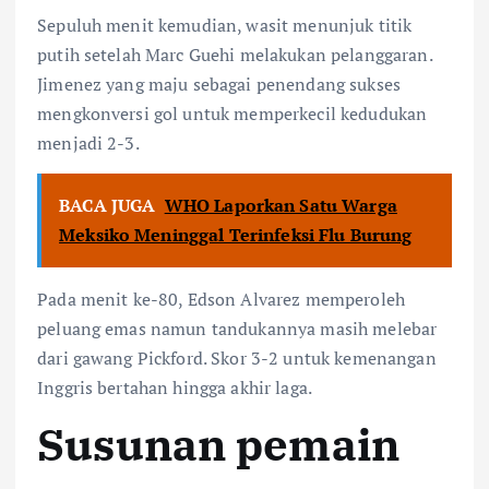
Sepuluh menit kemudian, wasit menunjuk titik
putih setelah Marc Guehi melakukan pelanggaran.
Jimenez yang maju sebagai penendang sukses
mengkonversi gol untuk memperkecil kedudukan
menjadi 2-3.
BACA JUGA
WHO Laporkan Satu Warga
Meksiko Meninggal Terinfeksi Flu Burung
Pada menit ke-80, Edson Alvarez memperoleh
peluang emas namun tandukannya masih melebar
dari gawang Pickford. Skor 3-2 untuk kemenangan
Inggris bertahan hingga akhir laga.
Susunan pemain