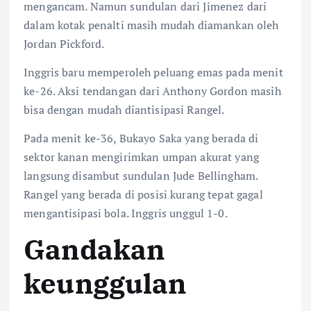
mengancam. Namun sundulan dari Jimenez dari
dalam kotak penalti masih mudah diamankan oleh
Jordan Pickford.
Inggris baru memperoleh peluang emas pada menit
ke-26. Aksi tendangan dari Anthony Gordon masih
bisa dengan mudah diantisipasi Rangel.
Pada menit ke-36, Bukayo Saka yang berada di
sektor kanan mengirimkan umpan akurat yang
langsung disambut sundulan Jude Bellingham.
Rangel yang berada di posisi kurang tepat gagal
mengantisipasi bola. Inggris unggul 1-0.
Gandakan
keunggulan