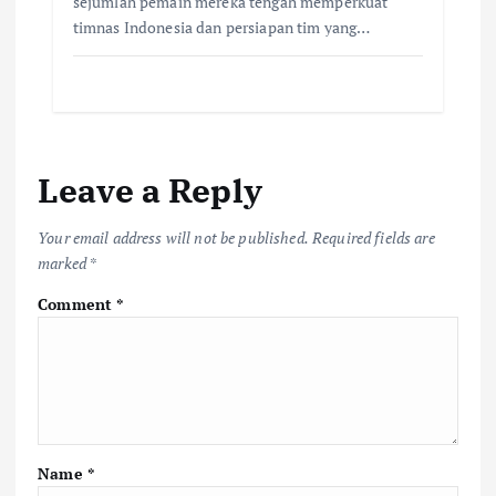
sejumlah pemain mereka tengah memperkuat
timnas Indonesia dan persiapan tim yang…
Leave a Reply
Your email address will not be published.
Required fields are
marked
*
Comment
*
Name
*