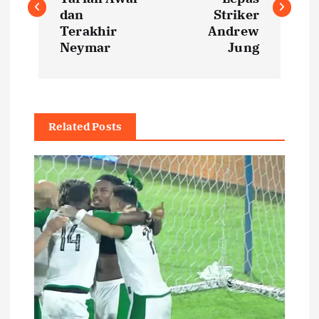
s
dan
Striker
Terakhir
Andrew
t
Neymar
Jung
n
a
Related Posts
v
i
g
a
t