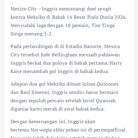
Mexico City – Inggris memenangi duel sengit
kontra Meksiko di Babak 16 Besar Piala Dunia 2026.
Menyudahi laga dengan 10 pemain, Tim Tinga
Singa menang 3-2.
Pada pertandingan di di Estadio Banorte, Mexico
City tersebut Jude Bellingham menjadi pahlawan
Inggris berkat dua golnya di babak pertama. Harry
Kane menambah gol Inggris di babak kedua.
Adapun dua gol Meksiko dibuat Julian Quinones
dan Raul Jimenez. Inggris sendiri harus bermain
dengan sepuluh pemain setelah Jarrel Quansah
diganjar kartu merah di awal babak kedua.
Dengan kemenangan ini, Inggris akan
bertemu Norwegia akhir pekan ini di perempatfinal.