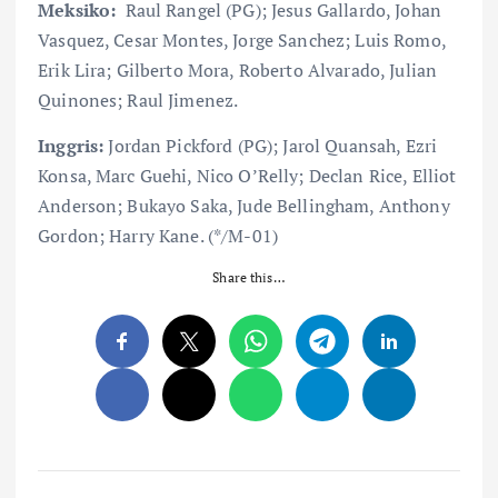
Meksiko:
Raul Rangel (PG); Jesus Gallardo, Johan
Vasquez, Cesar Montes, Jorge Sanchez; Luis Romo,
Erik Lira; Gilberto Mora, Roberto Alvarado, Julian
Quinones; Raul Jimenez.
Inggris:
Jordan Pickford (PG); Jarol Quansah, Ezri
Konsa, Marc Guehi, Nico O’Relly; Declan Rice, Elliot
Anderson; Bukayo Saka, Jude Bellingham, Anthony
Gordon; Harry Kane. (*/M-01)
Share this…