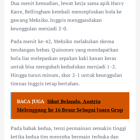
Dua menit kemudian, lewat kerja sama apik Harry
Kane, Bellingham kembali menceploskan bola ke
gawang Meksiko. Inggris menggandakan
keunggulan menjadi 2-0.
Pada menit ke-42, Meksiko melakukan skema
tendangan bebas. Quinones yang mendapatkan
bola liar melepaskan sepakan kaki kanan keras
untuk bisa mengubah kedudukan menjadi 1-2.
Hingga turun minum, skor 2-1 untuk keunggulan
timnas Inggris tetap bertahan.
BACA JUGA
Sikat Belanda, Austria
Melenggang ke 16 Besar Sebagai Juara Grup
Pada babak kedua, tensi permainan semakin tinggi
ketika kedua tim mencoba bermain terbuka dan