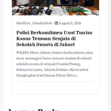
Headline
,
Jabodetabek
August 8, 2026
Polisi Berkomitmen Usut Tuntas
Kasus Temuan Senjata di
Sekolah Swasta di Jaksel
POLRES Metro Jakarta Selatan berkomitmen akan
terus menangani kasus temuan senjata di sebuah
sekolah swasta di wilayah Pondok Pinang,
Kebayoran Lama, Jakarta Selatan. Hal tersebut
diungkapkan Kasi Humas Polres Metro…