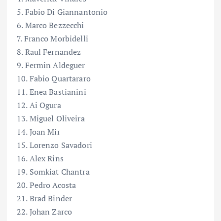
5. Fabio Di Giannantonio
6. Marco Bezzecchi
7. Franco Morbidelli
8. Raul Fernandez
9. Fermin Aldeguer
10. Fabio Quartararo
11. Enea Bastianini
12. Ai Ogura
13. Miguel Oliveira
14. Joan Mir
15. Lorenzo Savadori
16. Alex Rins
19. Somkiat Chantra
20. Pedro Acosta
21. Brad Binder
22. Johan Zarco