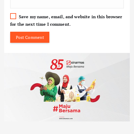
Save my name, email, and website in this browser
for the next time I comment.