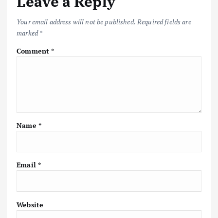
Leave a Reply
Your email address will not be published.
Required fields are
marked
*
Comment
*
Name
*
Email
*
Website