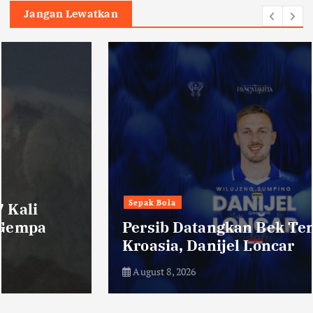
Jangan Lewatkan
Sepak Bola
Persib Datangkan Bek Tengah Asal
Kroasia, Danijel Loncar
August 8, 2026