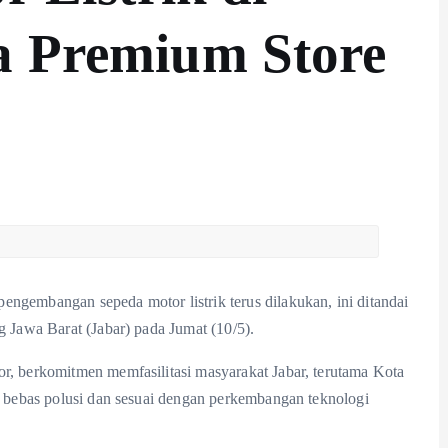
a Premium Store
mbangan sepeda motor listrik terus dilakukan, ini ditandai
Jawa Barat (Jabar) pada Jumat (10/5).
berkomitmen memfasilitasi masyarakat Jabar, terutama Kota
bebas polusi dan sesuai dengan perkembangan teknologi