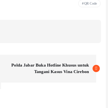
QR Code
Polda Jabar Buka Hotline Khusus untuk
Tangani Kasus Vina Cirebon