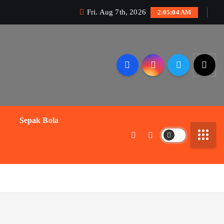
Fri. Aug 7th, 2026
2:05:05 AM
Sepak Bola